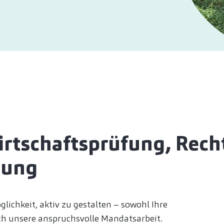
Wirtschaftsprüfung, Rech
tung
lichkeit, aktiv zu gestalten – sowohl Ihre
ch unsere anspruchsvolle Mandatsarbeit.