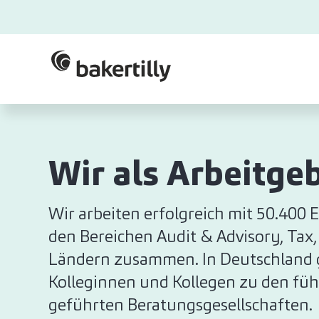
Wir als Arbeitge
Wir arbeiten erfolgreich mit 50.400
den Bereichen Audit & Advisory, Tax,
Ländern zusammen. In Deutschland 
Kolleginnen und Kollegen zu den füh
geführten Beratungsgesellschaften.