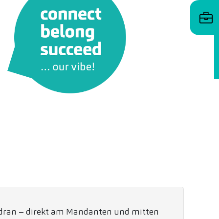
h dran – direkt am Mandanten und mitten