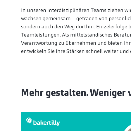
In unseren interdisziplinären Teams ziehen w
wachsen gemeinsam – getragen von persönlich
sondern auch den Weg dorthin: Einzelerfolge
Teamleistungen. Als mittelständisches Berat
Verantwortung zu übernehmen und bieten Ihn
entwickeln Sie Ihre Stärken schnell weiter und 
Mehr gestalten. Weniger 