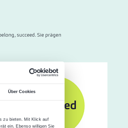
 belong, succeed. Sie prägen
Über Cookies
zu bieten. Mit Klick auf
rät ein. Ebenso willigen Sie