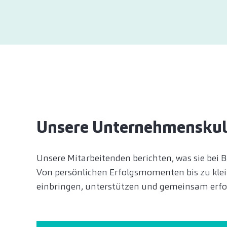
Unsere Unternehmenskultur
Unsere Mitarbeitenden berichten, was sie bei Bak
Von persönlichen Erfolgsmomenten bis zu klei
einbringen, unterstützen und gemeinsam erfol