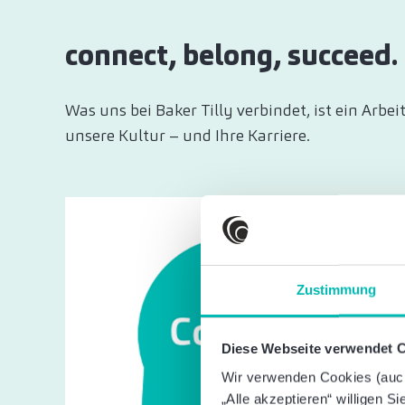
connect, belong, succeed.
Was uns bei Baker Tilly verbindet, ist ein Arbe
unsere Kultur – und Ihre Karriere.
Zustimmung
Diese Webseite verwendet 
Wir verwenden Cookies (auch 
„Alle akzeptieren“ willigen S