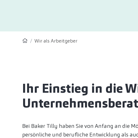
Wir als Arbeitgeber
Ihr Einstieg in die 
Unternehmensbera
Bei Baker Tilly haben Sie von Anfang an die Mög
persönliche und berufliche Entwicklung als au