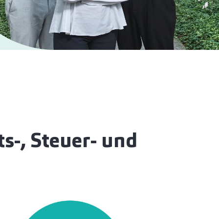
ts-, Steuer- und