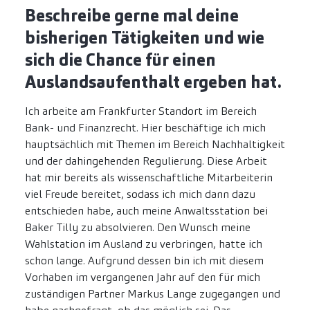
Beschreibe gerne mal deine
bisherigen Tätigkeiten und wie
sich die Chance für einen
Auslandsaufenthalt ergeben hat.
Ich arbeite am Frankfurter Standort im Bereich
Bank- und Finanzrecht. Hier beschäftige ich mich
hauptsächlich mit Themen im Bereich Nachhaltigkeit
und der dahingehenden Regulierung. Diese Arbeit
hat mir bereits als wissenschaftliche Mitarbeiterin
viel Freude bereitet, sodass ich mich dann dazu
entschieden habe, auch meine Anwaltsstation bei
Baker Tilly zu absolvieren. Den Wunsch meine
Wahlstation im Ausland zu verbringen, hatte ich
schon lange. Aufgrund dessen bin ich mit diesem
Vorhaben im vergangenen Jahr auf den für mich
zuständigen Partner Markus Lange zugegangen und