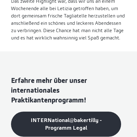
Das zweite Highlight war, dass wir uns an einem
Wochenende alle bei Letizia getroffen haben, um
dort gemeinsam frische Tagliatelle herzustellen und
anschließend ein schönes und leckeres Abendessen
zu verbringen. Diese Chance hat man nicht alle Tage
und es hat wirklich wahnsinnig viel Spaß gemacht.
Erfahre mehr über unser
internationales
Praktikantenprogramm!
INTERNational@bakertilly -
Programm Legal