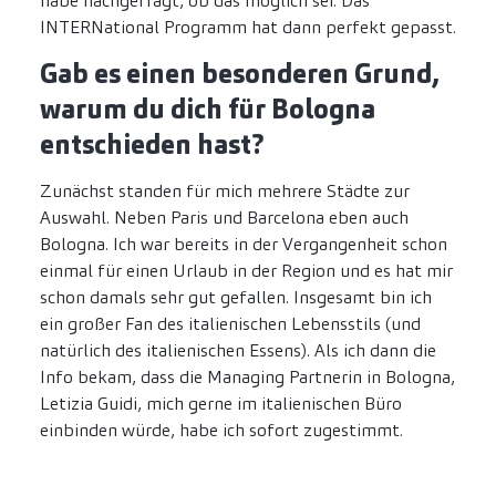
habe nachgefragt, ob das möglich sei. Das
INTERNational Programm hat dann perfekt gepasst.
Gab es einen besonderen Grund,
warum du dich für Bologna
entschieden hast?
Zunächst standen für mich mehrere Städte zur
Auswahl. Neben Paris und Barcelona eben auch
Bologna. Ich war bereits in der Vergangenheit schon
einmal für einen Urlaub in der Region und es hat mir
schon damals sehr gut gefallen. Insgesamt bin ich
ein großer Fan des italienischen Lebensstils (und
natürlich des italienischen Essens). Als ich dann die
Info bekam, dass die Managing Partnerin in Bologna,
Letizia Guidi, mich gerne im italienischen Büro
einbinden würde, habe ich sofort zugestimmt.