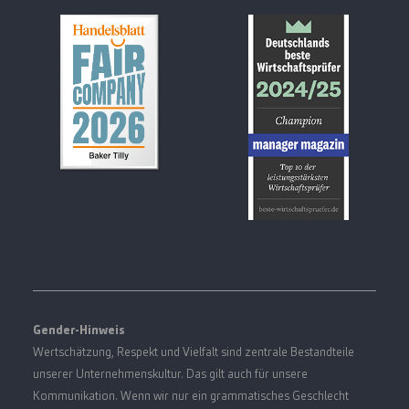
Gender-Hinweis
Wertschätzung, Respekt und Vielfalt sind zentrale Bestandteile
unserer Unternehmenskultur. Das gilt auch für unsere
Kommunikation. Wenn wir nur ein grammatisches Geschlecht