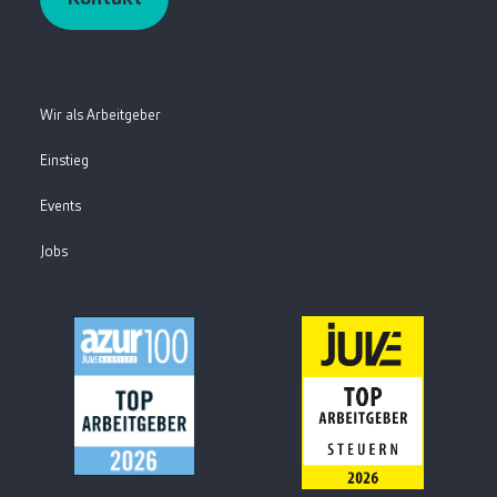
Wir als Arbeitgeber
Einstieg
Events
Jobs