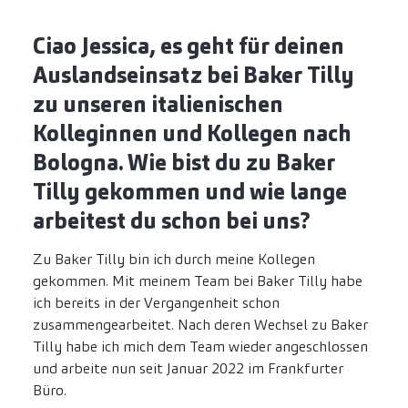
Ciao Jessica, es geht für deinen
Auslandseinsatz bei Baker Tilly
zu unseren italienischen
Kolleginnen und Kollegen nach
Bologna. Wie bist du zu Baker
Tilly gekommen und wie lange
arbeitest du schon bei uns?
Zu Baker Tilly bin ich durch meine Kollegen
gekommen. Mit meinem Team bei Baker Tilly habe
ich bereits in der Vergangenheit schon
zusammengearbeitet. Nach deren Wechsel zu Baker
Tilly habe ich mich dem Team wieder angeschlossen
und arbeite nun seit Januar 2022 im Frankfurter
Büro.