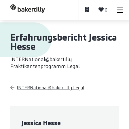
0
Erfahrungsbericht Jessica
Hesse
INTERNational@bakertilly
Praktikantenprogramm Legal
INTERNational@bakertilly Legal
Jessica Hesse