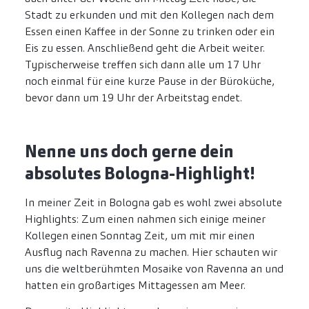
Stadt zu erkunden und mit den Kollegen nach dem
Essen einen Kaffee in der Sonne zu trinken oder ein
Eis zu essen. Anschließend geht die Arbeit weiter.
Typischerweise treffen sich dann alle um 17 Uhr
noch einmal für eine kurze Pause in der Büroküche,
bevor dann um 19 Uhr der Arbeitstag endet.
Nenne uns doch gerne dein
absolutes Bologna-Highlight!
In meiner Zeit in Bologna gab es wohl zwei absolute
Highlights: Zum einen nahmen sich einige meiner
Kollegen einen Sonntag Zeit, um mit mir einen
Ausflug nach Ravenna zu machen. Hier schauten wir
uns die weltberühmten Mosaike von Ravenna an und
hatten ein großartiges Mittagessen am Meer.