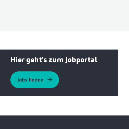
Hier geht's zum Jobportal
Jobs finden