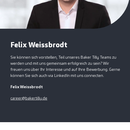
Felix Weissbrodt
Sie können sich vorstellen, Teil unseres Baker Tilly Teams zu
werden und mit uns gemeinsam erfolgreich zu sein? Wir
freuen uns über Ihr Interesse und auf Ihre Bewerbung. Gerne
können Sie sich auch via LinkedIn mit uns connecten.
Felix Weissbrodt
career@bakertilly.de