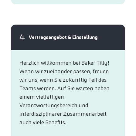
4
Vertragsangebot & Einstellung
Herzlich willkommen bei Baker Tilly!
Wenn wir zueinander passen, freuen
wir uns, wenn Sie zukünftig Teil des
Teams werden. Auf Sie warten neben
einem vielfältigen
Verantwortungsbereich und
interdisziplinärer Zusammenarbeit
auch viele Benefits.