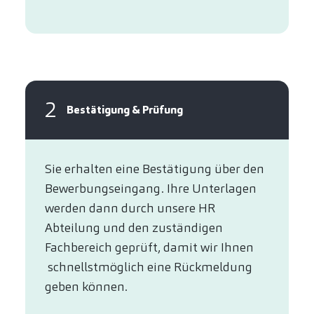
2
Bestätigung & Prüfung
Sie erhalten eine Bestätigung über den
Bewerbungseingang. Ihre Unterlagen
werden dann durch unsere HR
Abteilung und den zuständigen
Fachbereich geprüft, damit wir Ihnen
schnellstmöglich eine Rückmeldung
geben können.