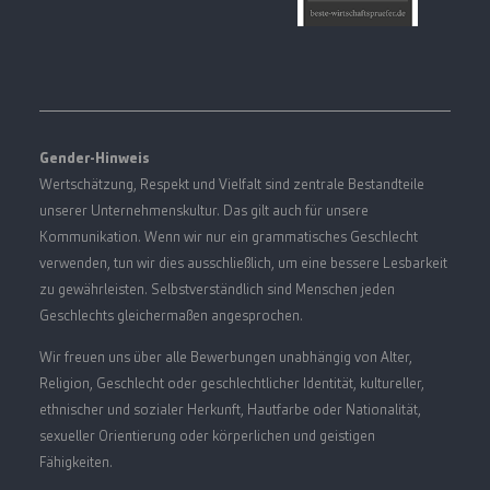
Gender-Hinweis
Wertschätzung, Respekt und Vielfalt sind zentrale Bestandteile
unserer Unternehmenskultur. Das gilt auch für unsere
Kommunikation. Wenn wir nur ein grammatisches Geschlecht
verwenden, tun wir dies ausschließlich, um eine bessere Lesbarkeit
zu gewährleisten. Selbstverständlich sind Menschen jeden
Geschlechts gleichermaßen angesprochen.
Wir freuen uns über alle Bewerbungen unabhängig von Alter,
Religion, Geschlecht oder geschlechtlicher Identität, kultureller,
ethnischer und sozialer Herkunft, Hautfarbe oder Nationalität,
sexueller Orientierung oder körperlichen und geistigen
Fähigkeiten.