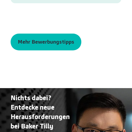
Mehr Bewerbungstipps
Nichts dabei?
Entdecke neue
Herausforderungen
bei Baker Tilly