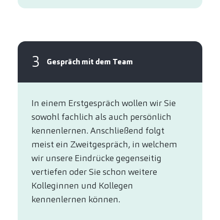
3
Gespräch mit dem Team
In einem Erstgespräch wollen wir Sie
sowohl fachlich als auch persönlich
kennenlernen. Anschließend folgt
meist ein Zweitgespräch, in welchem
wir unsere Eindrücke gegenseitig
vertiefen oder Sie schon weitere
Kolleginnen und Kollegen
kennenlernen können.