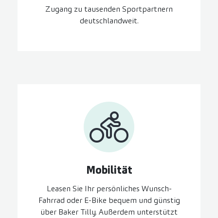
Zugang zu tausenden Sportpartnern
deutschlandweit.
Mobilität
Leasen Sie Ihr persönliches Wunsch-
Fahrrad oder E-Bike bequem und günstig
über Baker Tilly. Außerdem unterstützt