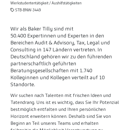
Werkstudententätigkeit / Aushilfstätigkeiten
STB-BNW-3449
Wir als Baker Tilly sind mit
50.400 Expertinnen und Experten in den
Bereichen Audit & Advisory, Tax, Legal und
Consulting in 147 Ländern vertreten. In
Deutschland gehören wir zu den führenden
partnerschaftlich geführten
Beratungsgesellschaften mit 1.740
Kolleginnen und Kollegen verteilt auf 10
Standorte.
Wir suchen nach Talenten mit frischen Ideen und
Tatendrang. Uns ist es wichtig, dass Sie Ihr Potenzial
bestmöglich entfalten und Ihren persönlichen
Horizont erweitern können. Deshalb sind Sie von
Beginn an Teil unseres Teams und erhalten