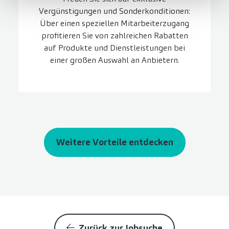
Vergünstigungen und Sonderkonditionen:
Über einen speziellen Mitarbeiterzugang
profitieren Sie von zahlreichen Rabatten
auf Produkte und Dienstleistungen bei
einer großen Auswahl an Anbietern.
Weitere Vorteile entdecken
Zurück zur Jobsuche