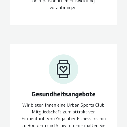
oder persönlichen Entwicklung
voranbringen.
Gesundheits­angebote
Wir bieten Ihnen eine Urban Sports Club
Mitgliedschaft zum attraktiven
Firmentarif. Von Yoga über Fitness bis hin
zu Bouldern und Schwimmen erhalten Sie