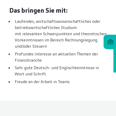
Das bringen Sie mit:
Laufendes, wirtschaftswissenschaftliches oder
betriebswirtschaftliches Studium
mit relevanten Schwerpunkten und theoretischen
Vorkenntnissen im Bereich Rechnungslegung
und/oder Steuern
Profundes Interesse an aktuellen Themen der
Finanzbranche
Sehr gute Deutsch- und Englischkenntnisse in
Wort und Schrift
Freude an der Arbeit in Teams