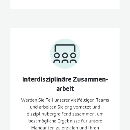
Inter­disziplinäre Zusammen­
arbeit
Werden Sie Teil unserer vielfältigen Teams
und arbeiten Sie eng vernetzt und
disziplinübergreifend zusammen, um
bestmögliche Ergebnisse für unsere
Mandanten zu erzielen und Ihren