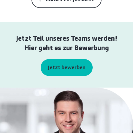
Jetzt Teil unseres Teams werden!
Hier geht es zur Bewerbung
Jetzt bewerben