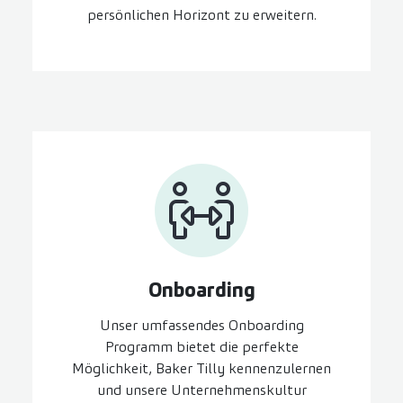
persönlichen Horizont zu erweitern.
On­boarding
Unser umfassendes Onboarding
Programm bietet die perfekte
Möglichkeit, Baker Tilly kennenzulernen
und unsere Unternehmenskultur