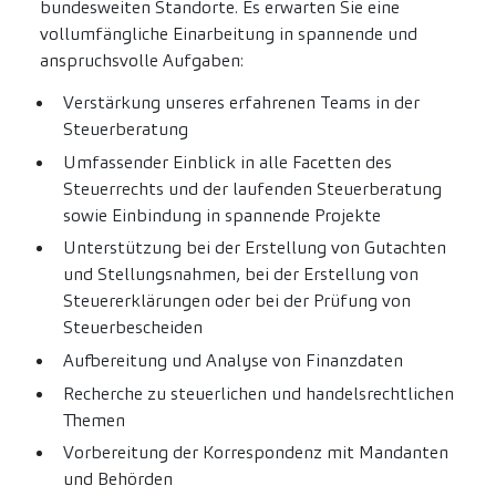
bundesweiten Standorte. Es erwarten Sie eine
vollumfängliche Einarbeitung in spannende und
anspruchsvolle Aufgaben:
Verstärkung unseres erfahrenen Teams in der
Steuerberatung
Umfassender Einblick in alle Facetten des
Steuerrechts und der laufenden Steuerberatung
sowie Einbindung in spannende Projekte
Unterstützung bei der Erstellung von Gutachten
und Stellungsnahmen, bei der Erstellung von
Steuererklärungen oder bei der Prüfung von
Steuerbescheiden
Aufbereitung und Analyse von Finanzdaten
Recherche zu steuerlichen und handelsrechtlichen
Themen
Vorbereitung der Korrespondenz mit Mandanten
und Behörden