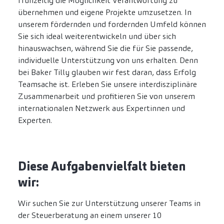
frühzeitig die Möglichkeit Verantwortung zu
übernehmen und eigene Projekte umzusetzen. In
unserem fördernden und fordernden Umfeld können
Sie sich ideal weiterentwickeln und über sich
hinauswachsen, während Sie die für Sie passende,
individuelle Unterstützung von uns erhalten. Denn
bei Baker Tilly glauben wir fest daran, dass Erfolg
Teamsache ist. Erleben Sie unsere interdisziplinäre
Zusammenarbeit und profitieren Sie von unserem
internationalen Netzwerk aus Expertinnen und
Experten.
Diese Aufgabenvielfalt bieten
wir:
Wir suchen Sie zur Unterstützung unserer Teams in
der Steuerberatung an einem unserer 10