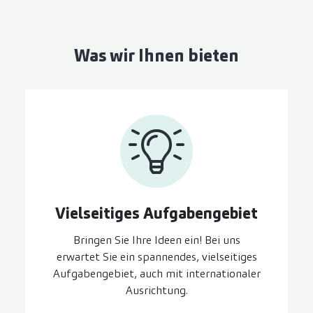
Was wir Ihnen bieten
Vielseitiges Aufgaben­gebiet
Bringen Sie Ihre Ideen ein! Bei uns
erwartet Sie ein spannendes, vielseitiges
Aufgabengebiet, auch mit internationaler
Ausrichtung.