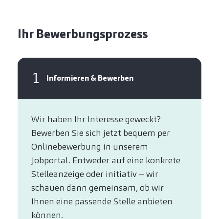
Ihr Bewerbungsprozess
1
Informieren & Bewerben
Wir haben Ihr Interesse geweckt?​
Bewerben Sie sich jetzt bequem per
Online­bewerbung in unserem
Jobportal. Entweder auf eine konkrete
Stelleanzeige oder initiativ – wir
schauen dann gemeinsam, ob wir
Ihnen eine passende Stelle anbieten
können.​