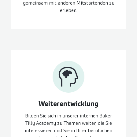
gemeinsam mit anderen Mitstartenden zu
erleben.
Weiter­entwicklung
Bilden Sie sich in unserer internen Baker
Tilly Academy zu Themen weiter, die Sie
interessieren und Sie in Ihrer beruflichen