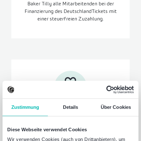
Baker Tilly alle Mitarbeitenden bei der
Finanzierung des DeutschlandTickets mit
einer steuerfreien Zuzahlung.
Zustimmung
Details
Über Cookies
Familien­service
Wir unterstützen Sie und Ihre Familie in
Diese Webseite verwendet Cookies
allen Lebenslagen. Ob bei der
Wir verwenden Cookies (auch von Drittanbietern), um