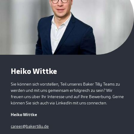
Heiko Wittke
Sie können sich vorstellen, Teil unseres Baker Tilly Teams zu
werden und mit uns gemeinsam erfolgreich zu sein? Wir
freuen uns über Ihr Interesse und auf Ihre Bewerbung. Gerne
können Sie sich auch via LinkedIn mit uns connecten.
Heiko Wittke
career@bakertilly.de