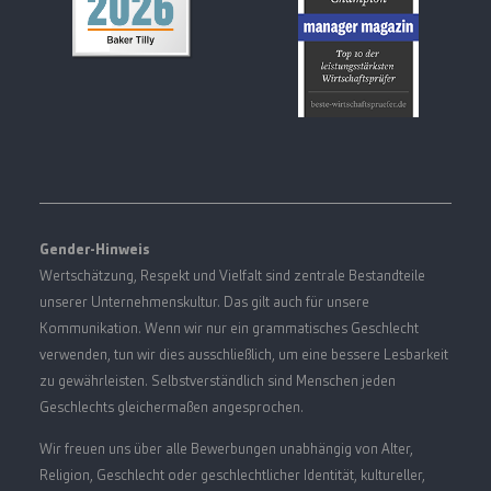
Gender-Hinweis
Wertschätzung, Respekt und Vielfalt sind zentrale Bestandteile
unserer Unternehmenskultur. Das gilt auch für unsere
Kommunikation. Wenn wir nur ein grammatisches Geschlecht
verwenden, tun wir dies ausschließlich, um eine bessere Lesbarkeit
zu gewährleisten. Selbstverständlich sind Menschen jeden
Geschlechts gleichermaßen angesprochen.
Wir freuen uns über alle Bewerbungen unabhängig von Alter,
Religion, Geschlecht oder geschlechtlicher Identität, kultureller,