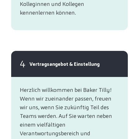
Kolleginnen und Kollegen
kennenlernen können.
4
Vertragsangebot & Einstellung
Herzlich willkommen bei Baker Tilly!
Wenn wir zueinander passen, freuen
wir uns, wenn Sie zukünftig Teil des
Teams werden. Auf Sie warten neben
einem vielfältigen
Verantwortungsbereich und