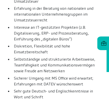
Umsatzsteuer
Erfahrung in der Beratung von nationalen und
internationalen Unternehmensgruppen im
Umsatzsteuerrecht
Interesse an IT-gestützten Projekten (z.B.
Digitalisierung, ERP- und Prozessberatung,
Einführung des „digitalen Büros“)
Diskretion, Flexibilität und hohe
Einsatzbereitschaft
Selbstständige und strukturierte Arbeitsweise,
Teamfähigkeit und Kommunikationsvermögen
sowie Freude am Netzwerken
Sicherer Umgang mit MS Office wird erwartet;
Erfahrungen mit DATEV wünschenswert
Sehr gute Deutsch- und Englischkenntnisse in
Wort und Schrift