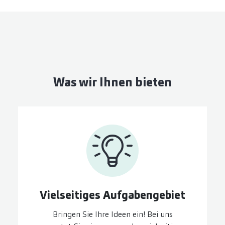
Was wir Ihnen bieten
Vielseitiges Aufgaben­gebiet
Bringen Sie Ihre Ideen ein! Bei uns