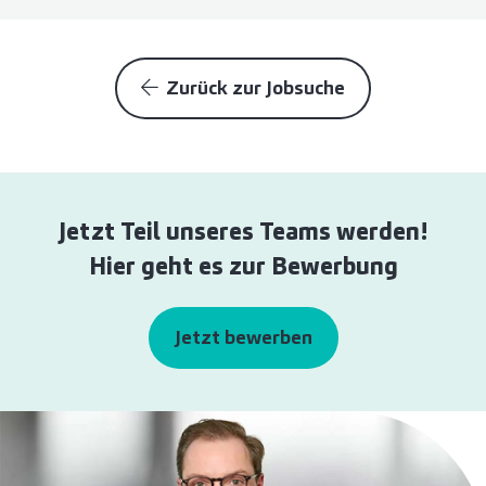
Zurück zur Jobsuche
Jetzt Teil unseres Teams werden!
Hier geht es zur Bewerbung
Jetzt bewerben