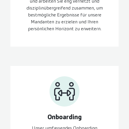
und arbeiten Sie eng vernetzt und
disziplinübergreifend zusammen, um
bestmögliche Ergebnisse für unsere
Mandanten zu erzielen und Ihren
persönlichen Horizont zu erweitern.
On­boarding
Unser umfassendes Onboarding