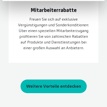
Mitarbeiter­rabatte
Freuen Sie sich auf exklusive
Vergünstigungen und Sonderkonditionen:
Über einen speziellen Mitarbeiterzugang
profitieren Sie von zahlreichen Rabatten
auf Produkte und Dienstleistungen bei
einer großen Auswahl an Anbietern.
Weitere Vorteile entdecken