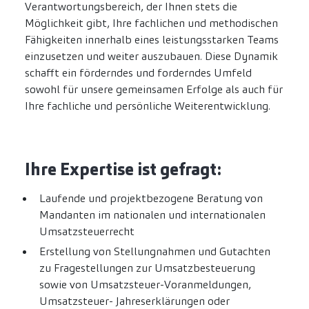
Verantwortungsbereich, der Ihnen stets die
Möglichkeit gibt, Ihre fachlichen und methodischen
Fähigkeiten innerhalb eines leistungsstarken Teams
einzusetzen und weiter auszubauen. Diese Dynamik
schafft ein förderndes und forderndes Umfeld
sowohl für unsere gemeinsamen Erfolge als auch für
Ihre fachliche und persönliche Weiterentwicklung.
Ihre Expertise ist gefragt:
Laufende und projektbezogene Beratung von
Mandanten im nationalen und internationalen
Umsatzsteuerrecht
Erstellung von Stellungnahmen und Gutachten
zu Fragestellungen zur Umsatzbesteuerung
sowie von Umsatzsteuer-Voranmeldungen,
Umsatzsteuer- Jahreserklärungen oder