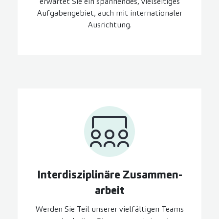
erwartet Sie ein spannendes, vielseitiges
Aufgabengebiet, auch mit internationaler
Ausrichtung.
Inter­disziplinäre Zusammen­
arbeit
Werden Sie Teil unserer vielfältigen Teams