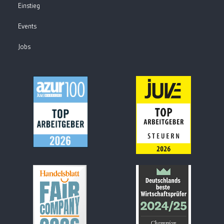
Einstieg
Events
Jobs