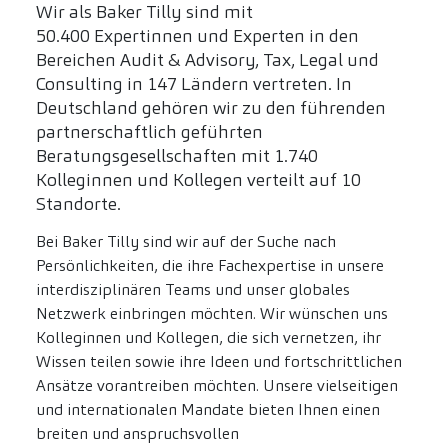
Wir als Baker Tilly sind mit
50.400 Expertinnen und Experten in den
Bereichen Audit & Advisory, Tax, Legal und
Consulting in 147 Ländern vertreten. In
Deutschland gehören wir zu den führenden
partnerschaftlich geführten
Beratungsgesellschaften mit 1.740
Kolleginnen und Kollegen verteilt auf 10
Standorte.
Bei Baker Tilly sind wir auf der Suche nach
Persönlichkeiten, die ihre Fachexpertise in unsere
interdisziplinären Teams und unser globales
Netzwerk einbringen möchten. Wir wünschen uns
Kolleginnen und Kollegen, die sich vernetzen, ihr
Wissen teilen sowie ihre Ideen und fortschrittlichen
Ansätze vorantreiben möchten. Unsere vielseitigen
und internationalen Mandate bieten Ihnen einen
breiten und anspruchsvollen