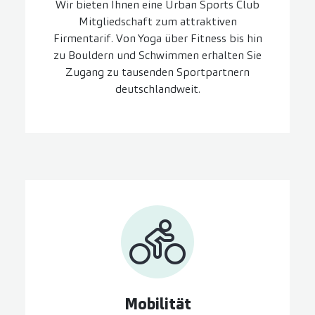
Wir bieten Ihnen eine Urban Sports Club
Mitgliedschaft zum attraktiven
Firmentarif. Von Yoga über Fitness bis hin
zu Bouldern und Schwimmen erhalten Sie
Zugang zu tausenden Sportpartnern
deutschlandweit.
Mobilität