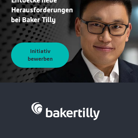
Entdecke neue
Herausforderungen
bei Baker Tilly
Initiativ
bewerben