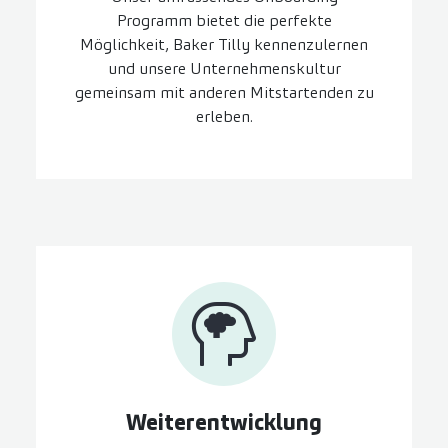
Programm bietet die perfekte
Möglichkeit, Baker Tilly kennenzulernen
und unsere Unternehmenskultur
gemeinsam mit anderen Mitstartenden zu
erleben.
Weiter­entwicklung