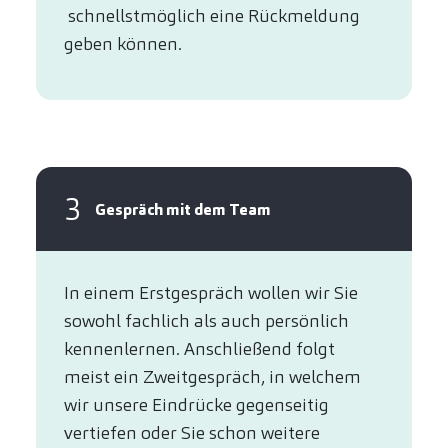
schnellstmöglich eine Rückmeldung
geben können.
3
Gespräch mit dem Team
In einem Erstgespräch wollen wir Sie
sowohl fachlich als auch persönlich
kennenlernen. Anschließend folgt
meist ein Zweitgespräch, in welchem
wir unsere Eindrücke gegenseitig
vertiefen oder Sie schon weitere