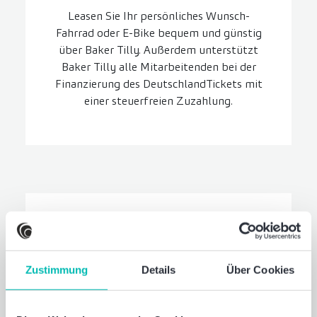
Leasen Sie Ihr persönliches Wunsch-
Fahrrad oder E-Bike bequem und günstig
über Baker Tilly. Außerdem unterstützt
Baker Tilly alle Mitarbeitenden bei der
Finanzierung des DeutschlandTickets mit
einer steuerfreien Zuzahlung.
Zustimmung
Details
Über Cookies