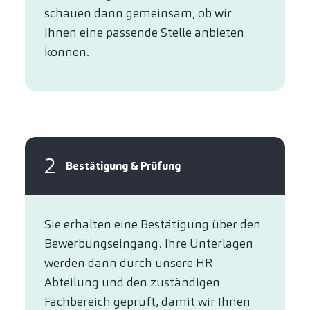
schauen dann gemeinsam, ob wir
Ihnen eine passende Stelle anbieten
können.​
2
Bestätigung & Prüfung
Sie erhalten eine Bestätigung über den
Bewerbungseingang. Ihre Unterlagen
werden dann durch unsere HR
Abteilung und den zuständigen
Fachbereich geprüft, damit wir Ihnen