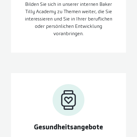
Bilden Sie sich in unserer internen Baker
Tilly Academy zu Themen weiter, die Sie
interessieren und Sie in Ihrer beruflichen
oder persönlichen Entwicklung
voranbringen.
Gesundheits­angebote