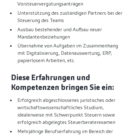
Vorsteuervergütungsanträgen
Unterstützung des zuständigen Partners bei der
Steuerung des Teams
Ausbau bestehender und Aufbau neuer
Mandantenbeziehungen
Übernahme von Aufgaben im Zusammenhang
mit Digitalisierung, Datenauswertung, ERP,
papierlosem Arbeiten, etc.
Diese Erfahrungen und
Kompetenzen bringen Sie ein:
Erfolgreich abgeschlossenes juristisches oder
wirtschaftswissenschaftliches Studium,
idealerweise mit Schwerpunkt Steuern sowie
erfolgreich abgelegtes Steuerberaterexamen
Mehrjährige Berufserfahrung im Bereich der