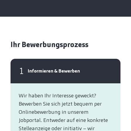
Ihr Bewerbungsprozess
1
Informieren & Bewerben
Wir haben Ihr Interesse geweckt?​
Bewerben Sie sich jetzt bequem per
Online­bewerbung in unserem
Jobportal. Entweder auf eine konkrete
Stelleanzeige oder initiativ – wir