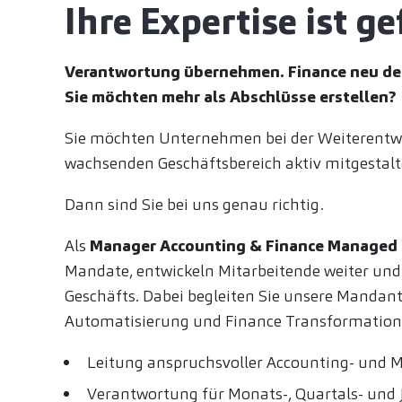
Ihre Expertise ist ge
Verantwortung übernehmen. Finance neu de
Sie möchten mehr als Abschlüsse erstellen?
Sie möchten Unternehmen bei der Weiterentwi
wachsenden Geschäftsbereich aktiv mitgestal
Dann sind Sie bei uns genau richtig.
Als
Manager Accounting & Finance Managed 
Mandate, entwickeln Mitarbeitende weiter und
Geschäfts. Dabei begleiten Sie unsere Mandant
Automatisierung und Finance Transformation
Leitung anspruchsvoller Accounting- und
Verantwortung für Monats-, Quartals- und