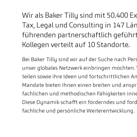
Wir als Baker Tilly sind mit 50.400 
Tax, Legal und Consulting in 147 Lä
führenden partnerschaftlich geführ
Kollegen verteilt auf 10 Standorte.
Bei Baker Tilly sind wir auf der Suche nach Per
unser globales Netzwerk einbringen möchten. 
teilen sowie ihre Ideen und fortschrittlichen 
Mandate bieten Ihnen einen breiten und anspru
fachlichen und methodischen Fähigkeiten inne
Diese Dynamik schafft ein förderndes und for
fachliche und persönliche Weiterentwicklung.