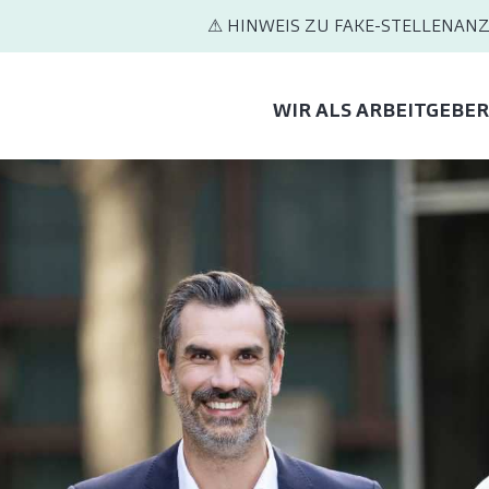
⚠ HINWEIS ZU FAKE-STELLENANZ
WIR ALS ARBEITGEBER