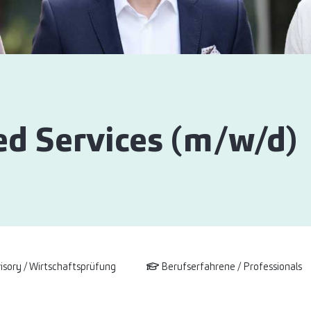
d Services (m/w/d)
isory / Wirtschaftsprüfung
Berufserfahrene / Professionals