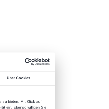
Über Cookies
zu bieten. Mit Klick auf
rät ein. Ebenso willigen Sie