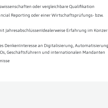
swissenschaften oder vergleichbare Qualifikation
ncial Reporting oder einer Wirtschaftsprüfungs- bzw.
it JahresabschlüssenIdealerweise Erfahrung im Konzer
DenkenInteresse an Digitalisierung, Automatisierung
Os, Geschäftsführern und internationalen Mandanten
nisse