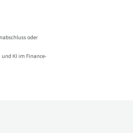
nabschluss oder
 und KI im Finance-