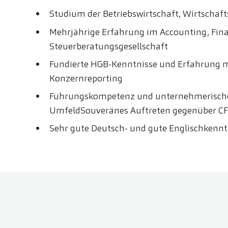
Studium der Betriebswirtschaft, Wirtschaft
Mehrjährige Erfahrung im Accounting, Fina
Steuerberatungsgesellschaft
Fundierte HGB-Kenntnisse und Erfahrung m
Konzernreporting
Führungskompetenz und unternehmerisches 
UmfeldSouveränes Auftreten gegenüber CF
Sehr gute Deutsch- und gute Englischkennt