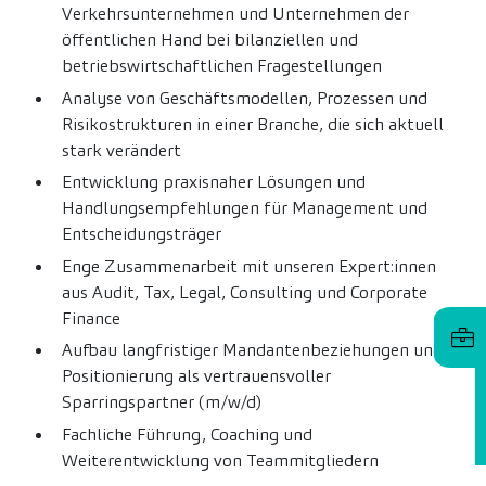
Verkehrsunternehmen und Unternehmen der
öffentlichen Hand bei bilanziellen und
betriebswirtschaftlichen Fragestellungen
Analyse von Geschäftsmodellen, Prozessen und
Risikostrukturen in einer Branche, die sich aktuell
stark verändert
Entwicklung praxisnaher Lösungen und
Handlungsempfehlungen für Management und
Entscheidungsträger
Enge Zusammenarbeit mit unseren Expert:innen
aus Audit, Tax, Legal, Consulting und Corporate
Finance
Aufbau langfristiger Mandantenbeziehungen und
Positionierung als vertrauensvoller
Sparringspartner (m/w/d)
Fachliche Führung, Coaching und
Weiterentwicklung von Teammitgliedern