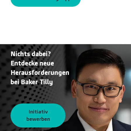
Nichts dabei?
Entdecke neue
Herausforderungen
bei Baker Tilly
Initiativ
bewerben