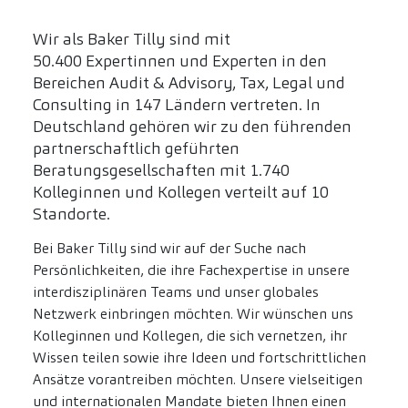
Wir als Baker Tilly sind mit
50.400 Expertinnen und Experten in den
Bereichen Audit & Advisory, Tax, Legal und
Consulting in 147 Ländern vertreten. In
Deutschland gehören wir zu den führenden
partnerschaftlich geführten
Beratungsgesellschaften mit 1.740
Kolleginnen und Kollegen verteilt auf 10
Standorte.
Bei Baker Tilly sind wir auf der Suche nach
Persönlichkeiten, die ihre Fachexpertise in unsere
interdisziplinären Teams und unser globales
Netzwerk einbringen möchten. Wir wünschen uns
Kolleginnen und Kollegen, die sich vernetzen, ihr
Wissen teilen sowie ihre Ideen und fortschrittlichen
Ansätze vorantreiben möchten. Unsere vielseitigen
und internationalen Mandate bieten Ihnen einen