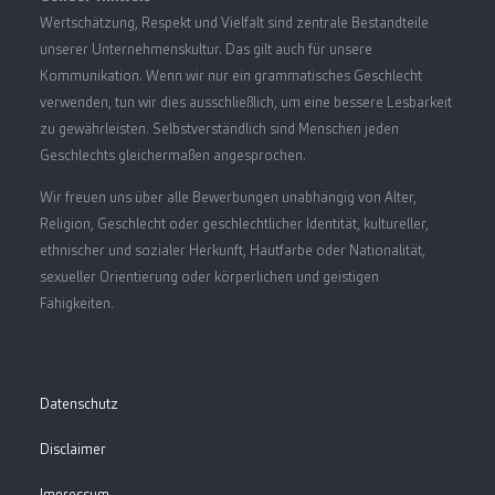
Wertschätzung, Respekt und Vielfalt sind zentrale Bestandteile
unserer Unternehmenskultur. Das gilt auch für unsere
Kommunikation. Wenn wir nur ein grammatisches Geschlecht
verwenden, tun wir dies ausschließlich, um eine bessere Lesbarkeit
zu gewährleisten. Selbstverständlich sind Menschen jeden
Geschlechts gleichermaßen angesprochen.
Wir freuen uns über alle Bewerbungen unabhängig von Alter,
Religion, Geschlecht oder geschlechtlicher Identität, kultureller,
ethnischer und sozialer Herkunft, Hautfarbe oder Nationalität,
sexueller Orientierung oder körperlichen und geistigen
Fähigkeiten.
Datenschutz
Disclaimer
Impressum