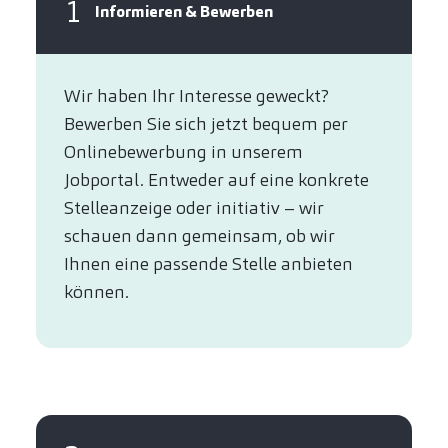
1
Informieren & Bewerben
Wir haben Ihr Interesse geweckt?​
Bewerben Sie sich jetzt bequem per
Online­bewerbung in unserem
Jobportal. Entweder auf eine konkrete
Stelleanzeige oder initiativ – wir
schauen dann gemeinsam, ob wir
Ihnen eine passende Stelle anbieten
können.​