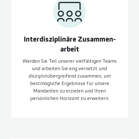
Inter­disziplinäre Zusammen­
arbeit
Werden Sie Teil unserer vielfältigen Teams
und arbeiten Sie eng vernetzt und
disziplinübergreifend zusammen, um
bestmögliche Ergebnisse für unsere
Mandanten zu erzielen und Ihren
persönlichen Horizont zu erweitern.