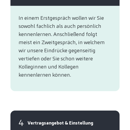
In einem Erstgespräch wollen wir Sie
sowohl fachlich als auch persönlich
kennenlernen. Anschließend folgt
meist ein Zweitgespräch, in welchem
wir unsere Eindrücke gegenseitig
vertiefen oder Sie schon weitere
Kolleginnen und Kollegen
kennenlernen können.
4
Vertragsangebot & Einstellung