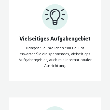
Vielseitiges Aufgaben­gebiet
Bringen Sie Ihre Ideen ein! Bei uns
erwartet Sie ein spannendes, vielseitiges
Aufgabengebiet, auch mit internationaler
Ausrichtung.