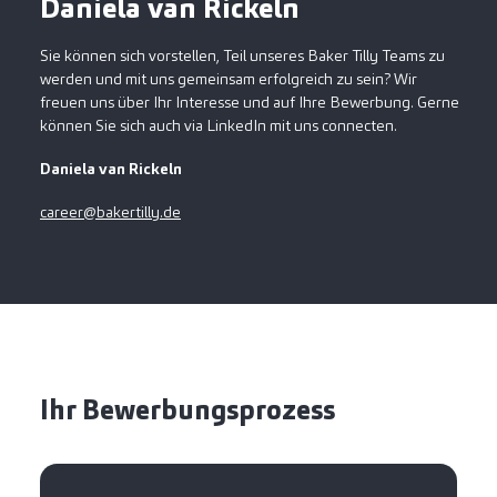
Daniela van Rickeln
Sie können sich vorstellen, Teil unseres Baker Tilly Teams zu
werden und mit uns gemeinsam erfolgreich zu sein? Wir
freuen uns über Ihr Interesse und auf Ihre Bewerbung. Gerne
können Sie sich auch via LinkedIn mit uns connecten.
Daniela van Rickeln
career@bakertilly.de
Ihr Bewerbungsprozess