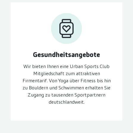
Gesundheits­angebote
Wir bieten Ihnen eine Urban Sports Club
Mitgliedschaft zum attraktiven
Firmentarif. Von Yoga über Fitness bis hin
zu Bouldern und Schwimmen erhalten Sie
Zugang zu tausenden Sportpartnern
deutschlandweit.