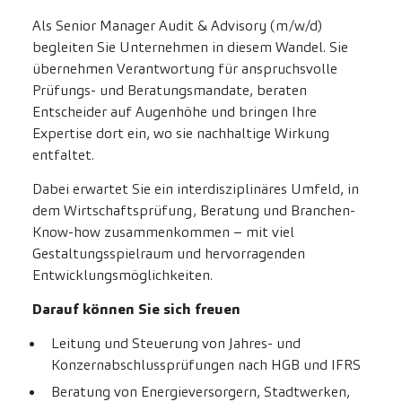
Als Senior Manager Audit & Advisory (m/w/d)
begleiten Sie Unternehmen in diesem Wandel. Sie
übernehmen Verantwortung für anspruchsvolle
Prüfungs- und Beratungsmandate, beraten
Entscheider auf Augenhöhe und bringen Ihre
Expertise dort ein, wo sie nachhaltige Wirkung
entfaltet.
Dabei erwartet Sie ein interdisziplinäres Umfeld, in
dem Wirtschaftsprüfung, Beratung und Branchen-
Know-how zusammenkommen – mit viel
Gestaltungsspielraum und hervorragenden
Entwicklungsmöglichkeiten.
Darauf können Sie sich freuen
Leitung und Steuerung von Jahres- und
Konzernabschlussprüfungen nach HGB und IFRS
Beratung von Energieversorgern, Stadtwerken,