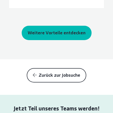
Weitere Vorteile entdecken
Zurück zur Jobsuche
Jetzt Teil unseres Teams werden!