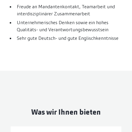
Freude an Mandantenkontakt, Teamarbeit und
interdisziplinärer Zusammenarbeit
Unternehmerisches Denken sowie ein hohes
Qualitäts- und Verantwortungsbewusstsein
Sehr gute Deutsch- und gute Englischkenntnisse
Was wir Ihnen bieten