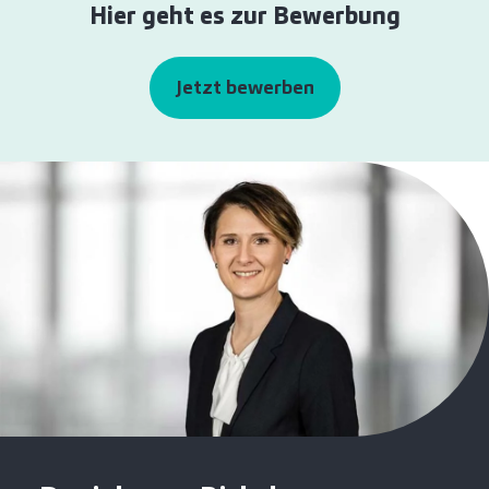
Hier geht es zur Bewerbung
Jetzt bewerben