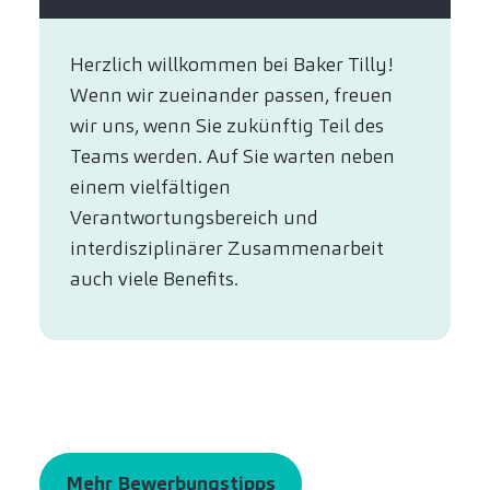
Herzlich willkommen bei Baker Tilly!
Wenn wir zueinander passen, freuen
wir uns, wenn Sie zukünftig Teil des
Teams werden. Auf Sie warten neben
einem vielfältigen
Verantwortungsbereich und
interdisziplinärer Zusammenarbeit
auch viele Benefits.
Mehr Bewerbungstipps