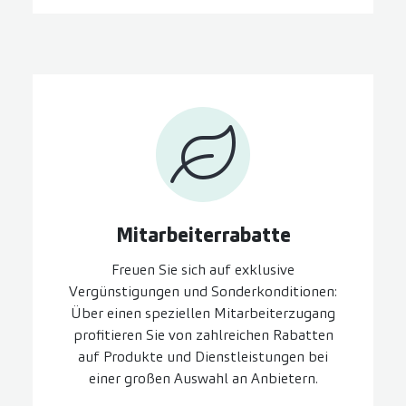
Mitarbeiter­rabatte
Freuen Sie sich auf exklusive
Vergünstigungen und Sonderkonditionen:
Über einen speziellen Mitarbeiterzugang
profitieren Sie von zahlreichen Rabatten
auf Produkte und Dienstleistungen bei
einer großen Auswahl an Anbietern.