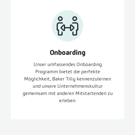
On­boarding
Unser umfassendes Onboarding
Programm bietet die perfekte
Möglichkeit, Baker Tilly kennenzulernen
und unsere Unternehmenskultur
gemeinsam mit anderen Mitstartenden zu
erleben.