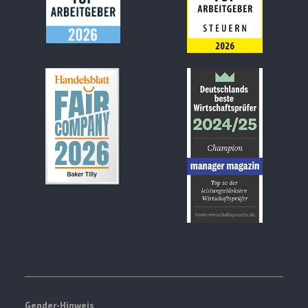
Gender-Hinweis