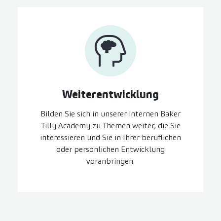
Weiter­entwicklung
Bilden Sie sich in unserer internen Baker
Tilly Academy zu Themen weiter, die Sie
interessieren und Sie in Ihrer beruflichen
oder persönlichen Entwicklung
voranbringen.