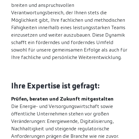
breiten und anspruchsvollen
Verantwortungsbereich, der Ihnen stets die
Möglichkeit gibt, Ihre fachlichen und methodischen
Fähigkeiten innerhalb eines leistungsstarken Teams
einzusetzen und weiter auszubauen. Diese Dynamik
schafft ein förderndes und forderndes Umfeld
sowohl für unsere gemeinsamen Erfolge als auch für
Ihre fachliche und persönliche Weiterentwicklung.
Ihre Expertise ist gefragt:
Prüfen, beraten und Zukunft mitgestalten
Die Energie- und Versorgungswirtschaft sowie
öffentliche Unternehmen stehen vor großen
Veränderungen: Energiewende, Digitalisierung,
Nachhaltigkeit und steigende regulatorische
Anforderungen prägen die Branche wie nie zuvor.