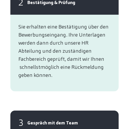
2
Bestätigung & Prüfung
Sie erhalten eine Bestätigung über den
Bewerbungseingang. Ihre Unterlagen
werden dann durch unsere HR
Abteilung und den zuständigen
Fachbereich geprüft, damit wir Ihnen
schnellstmöglich eine Rückmeldung
geben können.
3
Gespräch mit dem Team