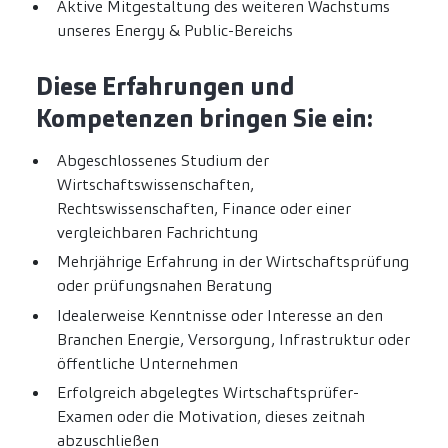
Aktive Mitgestaltung des weiteren Wachstums
unseres Energy & Public-Bereichs
Diese Erfahrungen und
Kompetenzen bringen Sie ein:
Abgeschlossenes Studium der
Wirtschaftswissenschaften,
Rechtswissenschaften, Finance oder einer
vergleichbaren Fachrichtung
Mehrjährige Erfahrung in der Wirtschaftsprüfung
oder prüfungsnahen Beratung
Idealerweise Kenntnisse oder Interesse an den
Branchen Energie, Versorgung, Infrastruktur oder
öffentliche Unternehmen
Erfolgreich abgelegtes Wirtschaftsprüfer-
Examen oder die Motivation, dieses zeitnah
abzuschließen