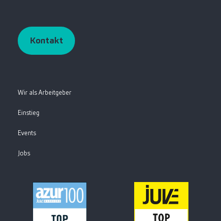
Kontakt
Wir als Arbeitgeber
Einstieg
Events
Jobs