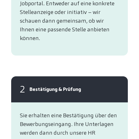
Jobportal. Entweder auf eine konkrete
Stelleanzeige oder initiativ – wir
schauen dann gemeinsam, ob wir
Ihnen eine passende Stelle anbieten
können.​
2
Bestätigung & Prüfung
Sie erhalten eine Bestätigung über den
Bewerbungseingang. Ihre Unterlagen
werden dann durch unsere HR