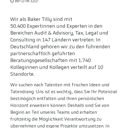
WP-DTM-3207
Wir als Baker Tilly sind mit
50.400 Expertinnen und Experten in den
Bereichen Audit & Advisory, Tax, Legal und
Consulting in 147 Ländern vertreten. In
Deutschland gehören wir zu den führenden
partnerschaftlich geführten
Beratungsgesellschaften mit 1.740
Kolleginnen und Kollegen verteilt auf 10
Standorte.
Wir suchen nach Talenten mit frischen Ideen und
Tatendrang. Uns ist es wichtig, dass Sie Ihr Potenzial
bestmöglich entfalten und Ihren persönlichen
Horizont erweitern können. Deshalb sind Sie von
Beginn an Teil unseres Teams und erhalten
frühzeitig die Möglichkeit Verantwortung zu
übernehmen und eigene Projekte umzusetzen. In