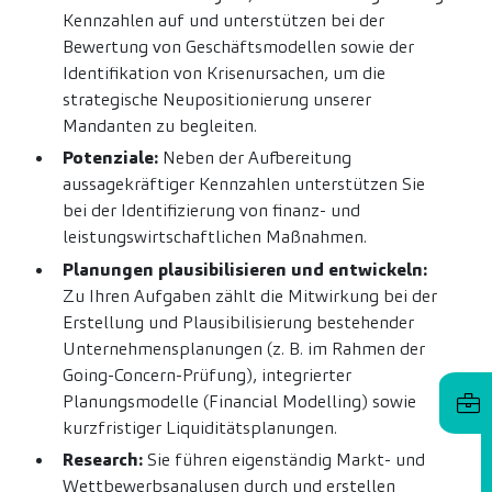
Kennzahlen auf und unterstützen bei der
Bewertung von Geschäftsmodellen sowie der
Identifikation von Krisenursachen, um die
strategische Neupositionierung unserer
Mandanten zu begleiten.
Potenziale:
Neben der Aufbereitung
aussagekräftiger Kennzahlen unterstützen Sie
bei der Identifizierung von finanz- und
leistungswirtschaftlichen Maßnahmen.
Planungen plausibilisieren und entwickeln:
Zu Ihren Aufgaben zählt die Mitwirkung bei der
Erstellung und Plausibilisierung bestehender
Unternehmensplanungen (z. B. im Rahmen der
Going-Concern-Prüfung), integrierter
Planungsmodelle (Financial Modelling) sowie
kurzfristiger Liquiditätsplanungen.
Research:
Sie führen eigenständig Markt- und
Wettbewerbsanalysen durch und erstellen