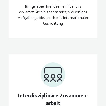
Bringen Sie Ihre Ideen ein! Bei uns
erwartet Sie ein spannendes, vielseitiges
Aufgabengebiet, auch mit internationaler
Ausrichtung.
Inter­disziplinäre Zusammen­
arbeit