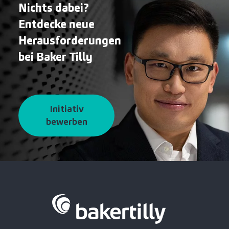
Nichts dabei?
Entdecke neue
Herausforderungen
bei Baker Tilly
Initiativ
bewerben