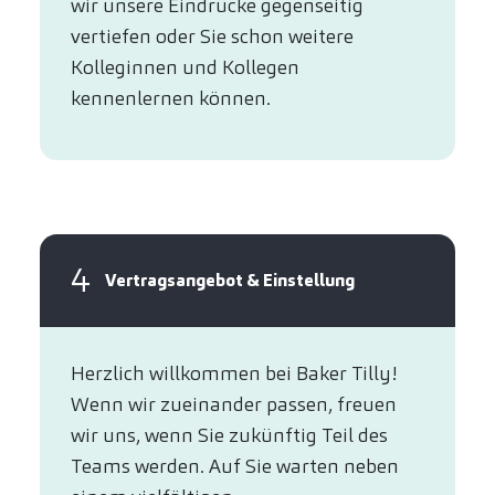
wir unsere Eindrücke gegenseitig
vertiefen oder Sie schon weitere
Kolleginnen und Kollegen
kennenlernen können.
4
Vertragsangebot & Einstellung
Herzlich willkommen bei Baker Tilly!
Wenn wir zueinander passen, freuen
wir uns, wenn Sie zukünftig Teil des
Teams werden. Auf Sie warten neben