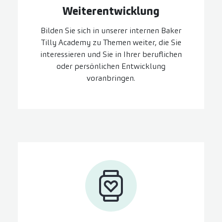
Weiter­entwicklung
Bilden Sie sich in unserer internen Baker
Tilly Academy zu Themen weiter, die Sie
interessieren und Sie in Ihrer beruflichen
oder persönlichen Entwicklung
voranbringen.