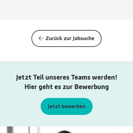
Zurück zur Jobsuche
Jetzt Teil unseres Teams werden!
Hier geht es zur Bewerbung
Jetzt bewerben