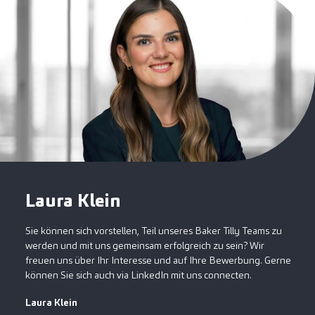
Laura Klein
Sie können sich vorstellen, Teil unseres Baker Tilly Teams zu
werden und mit uns gemeinsam erfolgreich zu sein? Wir
freuen uns über Ihr Interesse und auf Ihre Bewerbung. Gerne
können Sie sich auch via LinkedIn mit uns connecten.
Laura Klein