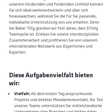
unserem fördernden und fordernden Umfeld können
Sie sich ideal weiterentwickeln und über sich
hinauswachsen, während Sie die für Sie passende,
individuelle Unterstützung von uns erhalten. Denn
bei Baker Tilly glauben wir fest daran, dass Erfolg
Teamsache ist. Erleben Sie unsere interdisziplinäre
Zusammenarbeit und profitieren Sie von unserem
internationalen Netzwerk aus Expertinnen und
Experten.
Diese Aufgabenvielfalt bieten
wir:
Vielfalt:
Ab dem ersten Tag anspruchsvolle
Projekte und direkter Mandantenkontakt. Als Teil
unseres Teams unterstützen Sie mittelständische
Unternehmen aller Branchen und helfen dabei,