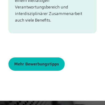
einem vielfältigen
Verantwortungsbereich und
interdisziplinärer Zusammenarbeit
auch viele Benefits.
Mehr Bewerbungstipps