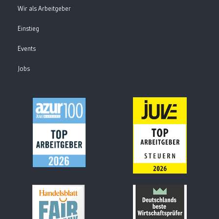
Wir als Arbeitgeber
Einstieg
Events
Jobs