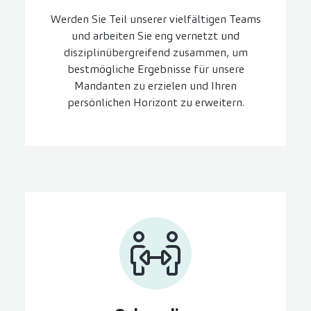
Werden Sie Teil unserer vielfältigen Teams
und arbeiten Sie eng vernetzt und
disziplinübergreifend zusammen, um
bestmögliche Ergebnisse für unsere
Mandanten zu erzielen und Ihren
persönlichen Horizont zu erweitern.