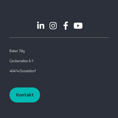
Baker Tilly
Cecilienallee 6-7
40474 Düsseldorf
Kontakt