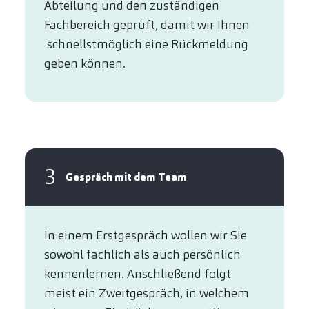
Abteilung und den zuständigen
Fachbereich geprüft, damit wir Ihnen
schnellstmöglich eine Rückmeldung
geben können.
3
Gespräch mit dem Team
In einem Erstgespräch wollen wir Sie
sowohl fachlich als auch persönlich
kennenlernen. Anschließend folgt
meist ein Zweitgespräch, in welchem