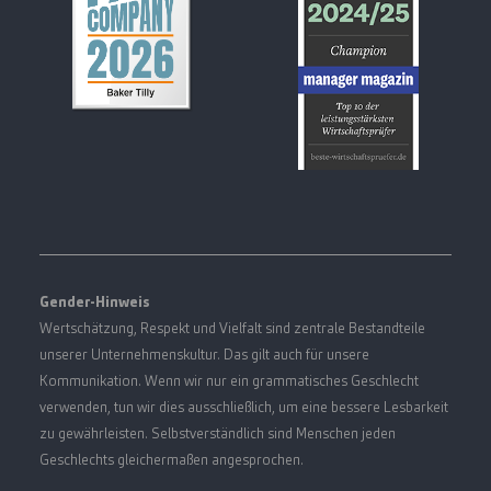
Gender-Hinweis
Wertschätzung, Respekt und Vielfalt sind zentrale Bestandteile
unserer Unternehmenskultur. Das gilt auch für unsere
Kommunikation. Wenn wir nur ein grammatisches Geschlecht
verwenden, tun wir dies ausschließlich, um eine bessere Lesbarkeit
zu gewährleisten. Selbstverständlich sind Menschen jeden
Geschlechts gleichermaßen angesprochen.