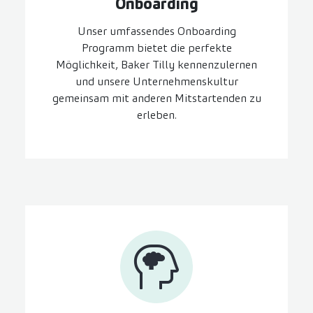
On­boarding
Unser umfassendes Onboarding
Programm bietet die perfekte
Möglichkeit, Baker Tilly kennenzulernen
und unsere Unternehmenskultur
gemeinsam mit anderen Mitstartenden zu
erleben.