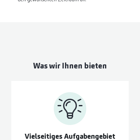
Was wir Ihnen bieten
Vielseitiges Aufgaben­gebiet