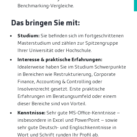
Benchmarking-Vergleiche.
Das bringen Sie mit:
Studium:
Sie befinden sich im fortgeschrittenen
Masterstudium und zählen zur Spitzengruppe
Ihrer Universität oder Hochschule.
Interesse & praktische Erfahrungen:
Idealerweise haben Sie im Studium Schwerpunkte
in Bereichen wie Restrukturierung, Corporate
Finance, Accounting & Controlling oder
Insolvenzrecht gesetzt. Erste praktische
Erfahrungen im Beratungsumfeld oder einem
dieser Bereiche sind von Vorteil.
Kenntnisse:
Sehr gute MS-Office-Kenntnisse –
insbesondere in Excel und PowerPoint – sowie
sehr gute Deutsch- und Englischkenntnisse in
Wort und Schrift runden Ihr Profil ab.