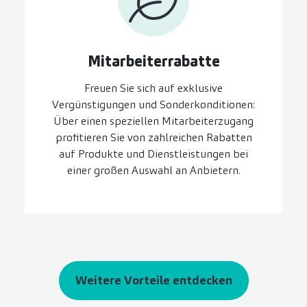
Mitarbeiter­rabatte
Freuen Sie sich auf exklusive
Vergünstigungen und Sonderkonditionen:
Über einen speziellen Mitarbeiterzugang
profitieren Sie von zahlreichen Rabatten
auf Produkte und Dienstleistungen bei
einer großen Auswahl an Anbietern.
Weitere Vorteile entdecken