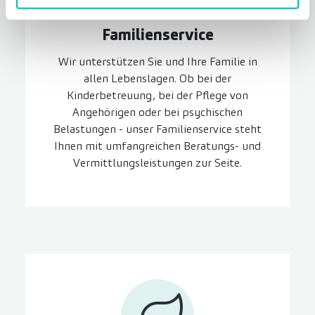
Familien­service
Wir unterstützen Sie und Ihre Familie in
allen Lebenslagen. Ob bei der
Kinderbetreuung, bei der Pflege von
Angehörigen oder bei psychischen
Belastungen - unser Familienservice steht
Ihnen mit umfangreichen Beratungs- und
Vermittlungsleistungen zur Seite.