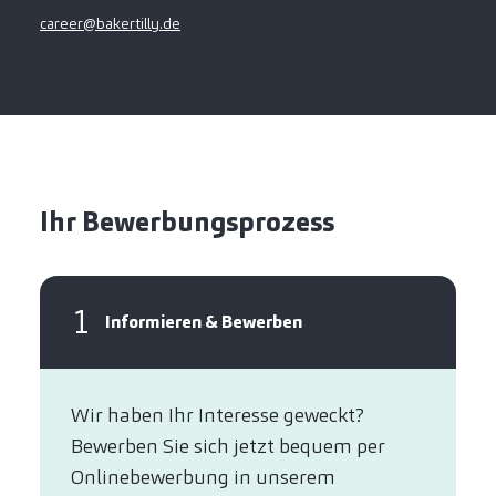
career@bakertilly.de
Ihr Bewerbungsprozess
1
Informieren & Bewerben
Wir haben Ihr Interesse geweckt?​
Bewerben Sie sich jetzt bequem per
Online­bewerbung in unserem