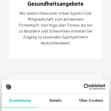
Gesundheits­angebote
Wir bieten Ihnen eine Urban Sports Club
Mitgliedschaft zum attraktiven
Firmentarif. Von Yoga über Fitness bis hin
zu Bouldern und Schwimmen erhalten Sie
Zugang zu tausenden Sportpartnern
deutschlandweit.
Zustimmung
Details
Über Cookies