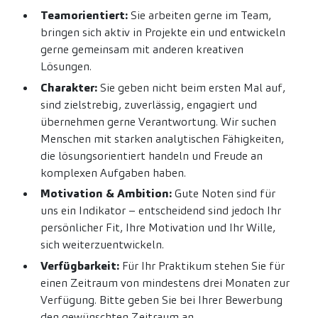
Teamorientiert:
Sie arbeiten gerne im Team,
bringen sich aktiv in Projekte ein und entwickeln
gerne gemeinsam mit anderen kreativen
Lösungen.
Charakter:
Sie geben nicht beim ersten Mal auf,
sind zielstrebig, zuverlässig, engagiert und
übernehmen gerne Verantwortung. Wir suchen
Menschen mit starken analytischen Fähigkeiten,
die lösungsorientiert handeln und Freude an
komplexen Aufgaben haben.
Motivation & Ambition:
Gute Noten sind für
uns ein Indikator – entscheidend sind jedoch Ihr
persönlicher Fit, Ihre Motivation und Ihr Wille,
sich weiterzuentwickeln.
Verfügbarkeit:
Für Ihr Praktikum stehen Sie für
einen Zeitraum von mindestens drei Monaten zur
Verfügung. Bitte geben Sie bei Ihrer Bewerbung
den gewünschten Zeitraum an.