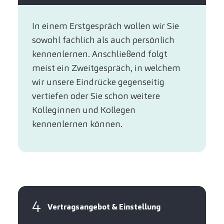
In einem Erstgespräch wollen wir Sie
sowohl fachlich als auch persönlich
kennenlernen. Anschließend folgt
meist ein Zweitgespräch, in welchem
wir unsere Eindrücke gegenseitig
vertiefen oder Sie schon weitere
Kolleginnen und Kollegen
kennenlernen können.
4
Vertragsangebot & Einstellung