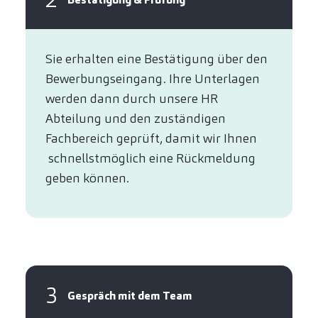
Sie erhalten eine Bestätigung über den
Bewerbungseingang. Ihre Unterlagen
werden dann durch unsere HR
Abteilung und den zuständigen
Fachbereich geprüft, damit wir Ihnen
schnellstmöglich eine Rückmeldung
geben können.
3
Gespräch mit dem Team