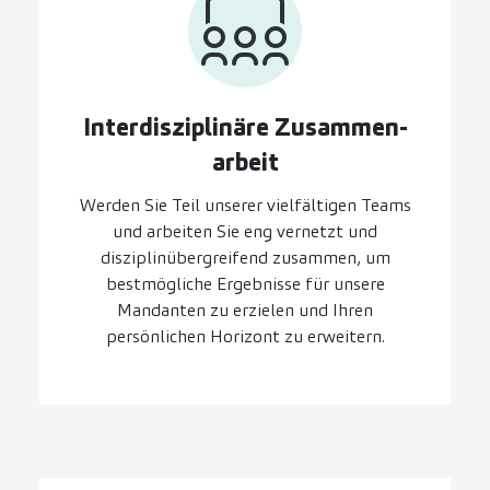
Inter­disziplinäre Zusammen­
arbeit
Werden Sie Teil unserer vielfältigen Teams
und arbeiten Sie eng vernetzt und
disziplinübergreifend zusammen, um
bestmögliche Ergebnisse für unsere
Mandanten zu erzielen und Ihren
persönlichen Horizont zu erweitern.