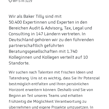
WP-STR-3229
Wir als Baker Tilly sind mit
50.400 Expertinnen und Experten in den
Bereichen Audit & Advisory, Tax, Legal und
Consulting in 147 Ländern vertreten. In
Deutschland gehören wir zu den führenden
partnerschaftlich geführten
Beratungsgesellschaften mit 1.740
Kolleginnen und Kollegen verteilt auf 10
Standorte.
Wir suchen nach Talenten mit frischen Ideen und
Tatendrang. Uns ist es wichtig, dass Sie Ihr Potenzial
bestmöglich entfalten und Ihren persönlichen
Horizont erweitern können. Deshalb sind Sie von
Beginn an Teil unseres Teams und erhalten
frühzeitig die Möglichkeit Verantwortung zu
übernehmen und eigene Projekte umzusetzen. In