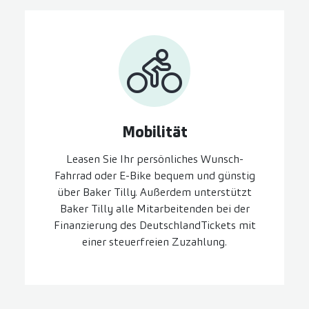
Mobilität
Leasen Sie Ihr persönliches Wunsch-
Fahrrad oder E-Bike bequem und günstig
über Baker Tilly. Außerdem unterstützt
Baker Tilly alle Mitarbeitenden bei der
Finanzierung des DeutschlandTickets mit
einer steuerfreien Zuzahlung.