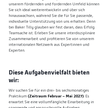
unserem fördernden und fordernden Umfeld können
Sie sich ideal weiterentwickeln und über sich
hinauswachsen, während Sie die für Sie passende,
individuelle Unterstützung von uns erhalten. Denn
bei Baker Tilly glauben wir fest daran, dass Erfolg
Teamsache ist. Erleben Sie unsere interdisziplinäre
Zusammenarbeit und profitieren Sie von unserem
internationalen Netzwerk aus Expertinnen und
Experten.
Diese Aufgabenvielfalt bieten
wir:
Wir suchen Sie für ein drei- bis sechsmonatiges
Praktikum
(Zeitraum Februar – Mai 2027)
. Es
erwartet Sie eine vollumfängliche Einarbeitung in
spannende und anspruchsvolle Aufgaben: