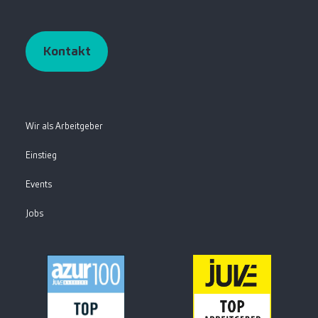
Kontakt
Wir als Arbeitgeber
Einstieg
Events
Jobs