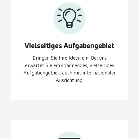
Vielseitiges Aufgaben­gebiet
Bringen Sie Ihre Ideen ein! Bei uns
erwartet Sie ein spannendes, vielseitiges
Aufgabengebiet, auch mit internationaler
Ausrichtung.