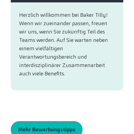
Herzlich willkommen bei Baker Tilly!
Wenn wir zueinander passen, freuen
wir uns, wenn Sie zukünftig Teil des
Teams werden. Auf Sie warten neben
einem vielfältigen
Verantwortungsbereich und
interdisziplinärer Zusammenarbeit
auch viele Benefits.
Mehr Bewerbungstipps