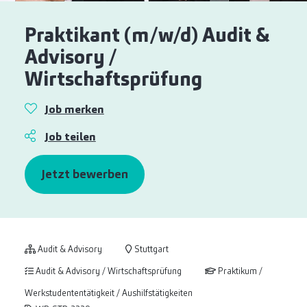
Praktikant (m/w/d) Audit &
Advisory /
Wirtschaftsprüfung
Job merken
Job teilen
Jetzt bewerben
Audit & Advisory
Stuttgart
Audit & Advisory / Wirtschaftsprüfung
Praktikum /
Werkstudententätigkeit / Aushilfstätigkeiten