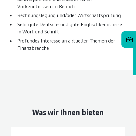
Vorkenntnissen im Bereich
Rechnungslegung und/oder Wirtschaftsprüfung
Sehr gute Deutsch- und gute Englischkenntnisse
in Wort und Schrift
Profundes Interesse an aktuellen Themen der
Finanzbranche
Was wir Ihnen bieten