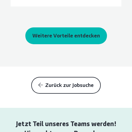
Weitere Vorteile entdecken
Zurück zur Jobsuche
Jetzt Teil unseres Teams werden!