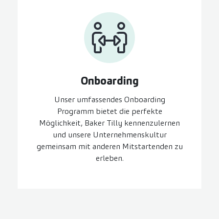
On­boarding
Unser umfassendes Onboarding
Programm bietet die perfekte
Möglichkeit, Baker Tilly kennenzulernen
und unsere Unternehmenskultur
gemeinsam mit anderen Mitstartenden zu
erleben.