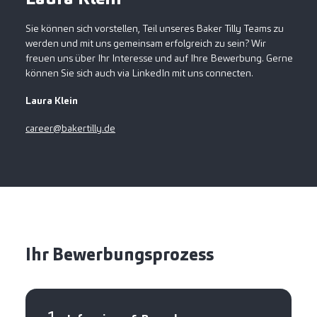
Sie können sich vorstellen, Teil unseres Baker Tilly Teams zu
werden und mit uns gemeinsam erfolgreich zu sein? Wir
freuen uns über Ihr Interesse und auf Ihre Bewerbung. Gerne
können Sie sich auch via LinkedIn mit uns connecten.
Laura Klein
career@bakertilly.de
Ihr Bewerbungsprozess