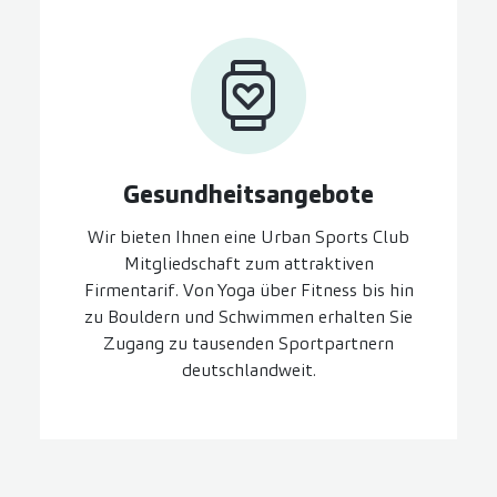
Gesundheits­angebote
Wir bieten Ihnen eine Urban Sports Club
Mitgliedschaft zum attraktiven
Firmentarif. Von Yoga über Fitness bis hin
zu Bouldern und Schwimmen erhalten Sie
Zugang zu tausenden Sportpartnern
deutschlandweit.