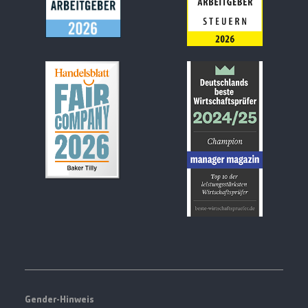
Gender-Hinweis