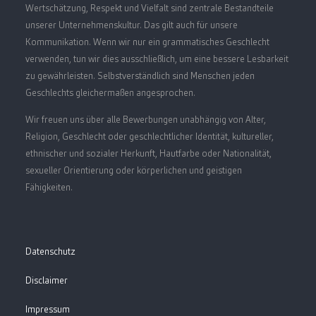
Wertschätzung, Respekt und Vielfalt sind zentrale Bestandteile
unserer Unternehmenskultur. Das gilt auch für unsere
Kommunikation. Wenn wir nur ein grammatisches Geschlecht
verwenden, tun wir dies ausschließlich, um eine bessere Lesbarkeit
zu gewährleisten. Selbstverständlich sind Menschen jeden
Geschlechts gleichermaßen angesprochen.
Wir freuen uns über alle Bewerbungen unabhängig von Alter,
Religion, Geschlecht oder geschlechtlicher Identität, kultureller,
ethnischer und sozialer Herkunft, Hautfarbe oder Nationalität,
sexueller Orientierung oder körperlichen und geistigen
Fähigkeiten.
Datenschutz
Disclaimer
Impressum