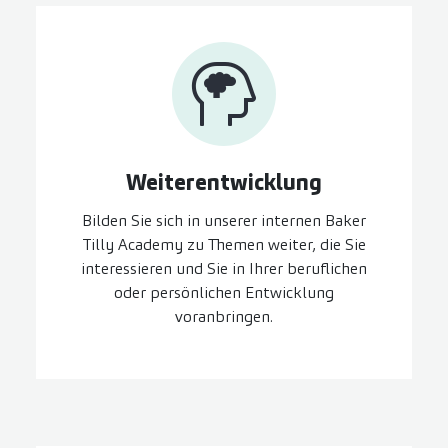
Weiter­entwicklung
Bilden Sie sich in unserer internen Baker
Tilly Academy zu Themen weiter, die Sie
interessieren und Sie in Ihrer beruflichen
oder persönlichen Entwicklung
voranbringen.