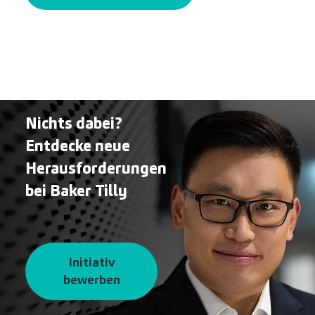
Nichts dabei?
Entdecke neue
Herausforderungen
bei Baker Tilly
Initiativ
bewerben