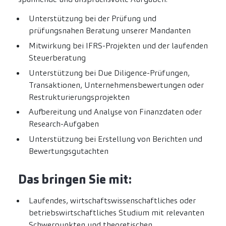
Unterstützung bei der Prüfung und
prüfungsnahen Beratung unserer Mandanten
Mitwirkung bei IFRS-Projekten und der laufenden
Steuerberatung
Unterstützung bei Due Diligence-Prüfungen,
Transaktionen, Unternehmensbewertungen oder
Restrukturierungsprojekten
Aufbereitung und Analyse von Finanzdaten oder
Research-Aufgaben
Unterstützung bei Erstellung von Berichten und
Bewertungsgutachten
Das bringen Sie mit:
Laufendes, wirtschaftswissenschaftliches oder
betriebswirtschaftliches Studium mit relevanten
Schwerpunkten und theoretischen