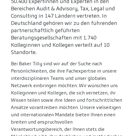
50.400 Expertinnen und Experten in den
Bereichen Audit & Advisory, Tax, Legal und
Consulting in 147 Ländern vertreten. In
Deutschland gehören wir zu den führenden
partnerschaftlich geführten
Beratungsgesellschaften mit 1.740
Kolleginnen und Kollegen verteilt auf 10
Standorte.
Bei Baker Tilly sind wir auf der Suche nach
Persönlichkeiten, die ihre Fachexpertise in unsere
interdisziplinären Teams und unser globales
Netzwerk einbringen möchten. Wir wünschen uns
Kolleginnen und Kollegen, die sich vernetzen, ihr
Wissen teilen sowie ihre Ideen und fortschrittlichen
Ansätze vorantreiben möchten. Unsere vielseitigen
und internationalen Mandate bieten Ihnen einen
breiten und anspruchsvollen
Verantwortungsbereich, der Ihnen stets die