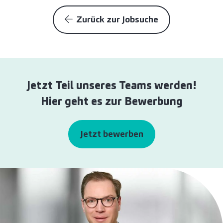
Zurück zur Jobsuche
Jetzt Teil unseres Teams werden!
Hier geht es zur Bewerbung
Jetzt bewerben