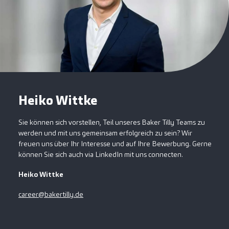
Heiko Wittke
Sie können sich vorstellen, Teil unseres Baker Tilly Teams zu
werden und mit uns gemeinsam erfolgreich zu sein? Wir
freuen uns über Ihr Interesse und auf Ihre Bewerbung. Gerne
können Sie sich auch via LinkedIn mit uns connecten.
Heiko Wittke
career@bakertilly.de