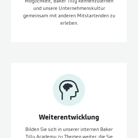
Möglichkeit, Baker Tilly kennenzulernen
und unsere Unternehmenskultur
gemeinsam mit anderen Mitstartenden zu
erleben.
Weiter­entwicklung
Bilden Sie sich in unserer internen Baker
Tilly Academy zu Themen weiter, die Sie