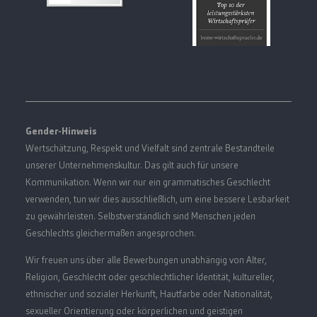
Gender-Hinweis
Wertschätzung, Respekt und Vielfalt sind zentrale Bestandteile
unserer Unternehmenskultur. Das gilt auch für unsere
Kommunikation. Wenn wir nur ein grammatisches Geschlecht
verwenden, tun wir dies ausschließlich, um eine bessere Lesbarkeit
zu gewährleisten. Selbstverständlich sind Menschen jeden
Geschlechts gleichermaßen angesprochen.
Wir freuen uns über alle Bewerbungen unabhängig von Alter,
Religion, Geschlecht oder geschlechtlicher Identität, kultureller,
ethnischer und sozialer Herkunft, Hautfarbe oder Nationalität,
sexueller Orientierung oder körperlichen und geistigen