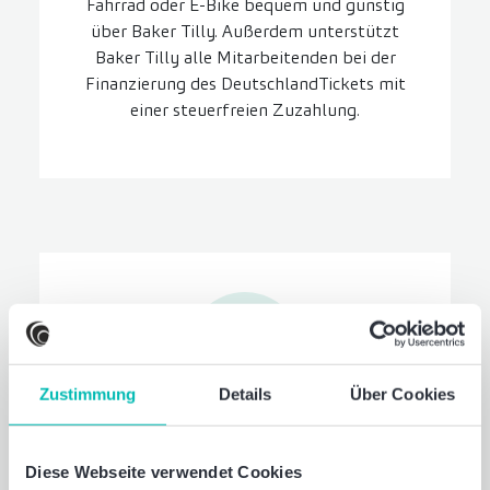
Fahrrad oder E-Bike bequem und günstig
über Baker Tilly. Außerdem unterstützt
Baker Tilly alle Mitarbeitenden bei der
Finanzierung des DeutschlandTickets mit
einer steuerfreien Zuzahlung.
Zustimmung
Details
Über Cookies
Familien­service
Diese Webseite verwendet Cookies
Wir unterstützen Sie und Ihre Familie in