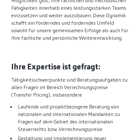
Möglichkeit gibt, Ihre fachlichen und methodischen
Fähigkeiten innerhalb eines leistungsstarken Teams
einzusetzen und weiter auszubauen. Diese Dynamik
schafft ein förderndes und forderndes Umfeld
sowohl für unsere gemeinsamen Erfolge als auch für
Ihre fachliche und persönliche Weiterentwicklung.
Ihre Expertise ist gefragt:
Tätigkeitsschwerpunkte sind Beratungsaufgaben zu
allen Fragen im Bereich Verrechnungspreise
(Transfer Pricing), insbesondere
Laufende und projektbezogene Beratung von
nationalen und internationalen Mandanten zu
Fragen auf dem Gebiet des internationalen
Steuerrechts bzw. Verrechnungspreise
Gestaltung und Implementierung neuer