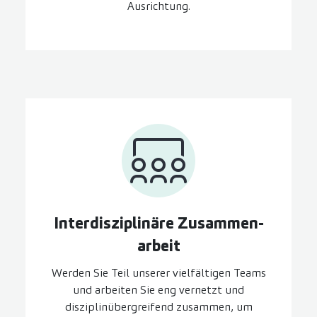
Ausrichtung.
Inter­disziplinäre Zusammen­
arbeit
Werden Sie Teil unserer vielfältigen Teams
und arbeiten Sie eng vernetzt und
disziplinübergreifend zusammen, um