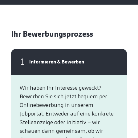
Ihr Bewerbungsprozess
1
Informieren & Bewerben
Wir haben Ihr Interesse geweckt?​
Bewerben Sie sich jetzt bequem per
Online­bewerbung in unserem
Jobportal. Entweder auf eine konkrete
Stelleanzeige oder initiativ – wir
schauen dann gemeinsam, ob wir