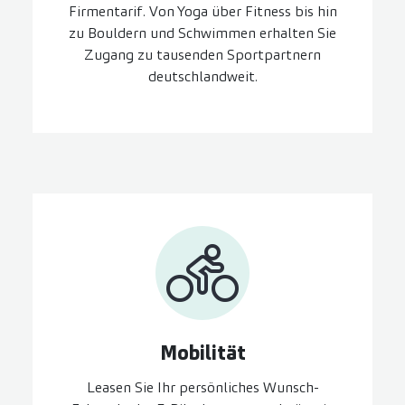
Firmentarif. Von Yoga über Fitness bis hin
zu Bouldern und Schwimmen erhalten Sie
Zugang zu tausenden Sportpartnern
deutschlandweit.
Mobilität
Leasen Sie Ihr persönliches Wunsch-