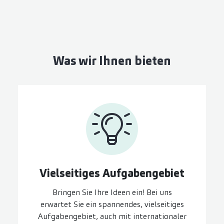
Was wir Ihnen bieten
Vielseitiges Aufgaben­gebiet
Bringen Sie Ihre Ideen ein! Bei uns
erwartet Sie ein spannendes, vielseitiges
Aufgabengebiet, auch mit internationaler