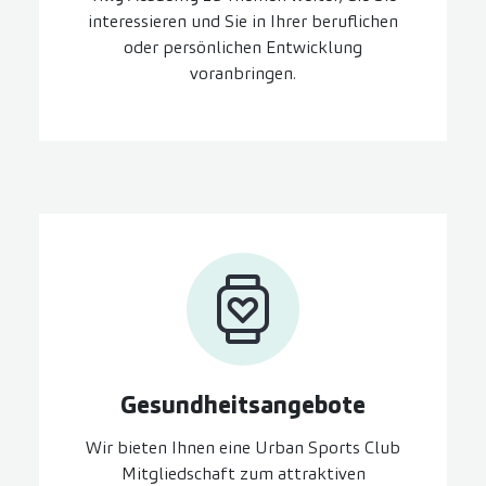
interessieren und Sie in Ihrer beruflichen
oder persönlichen Entwicklung
voranbringen.
Gesundheits­angebote
Wir bieten Ihnen eine Urban Sports Club
Mitgliedschaft zum attraktiven