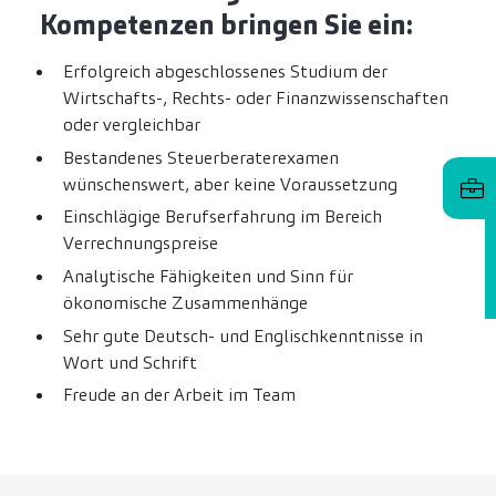
Kompetenzen bringen Sie ein:
Erfolgreich abgeschlossenes Studium der
Wirtschafts-, Rechts- oder Finanzwissenschaften
oder vergleichbar
Bestandenes Steuerberaterexamen
wünschenswert, aber keine Voraussetzung
Einschlägige Berufserfahrung im Bereich
Verrechnungspreise
Analytische Fähigkeiten und Sinn für
ökonomische Zusammenhänge
Sehr gute Deutsch- und Englischkenntnisse in
Wort und Schrift
Freude an der Arbeit im Team