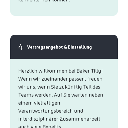
4
Vertragsangebot & Einstellung
Herzlich willkommen bei Baker Tilly!
Wenn wir zueinander passen, freuen
wir uns, wenn Sie zukünftig Teil des
Teams werden. Auf Sie warten neben
einem vielfältigen
Verantwortungsbereich und
interdisziplinärer Zusammenarbeit
auch viele Benefits.