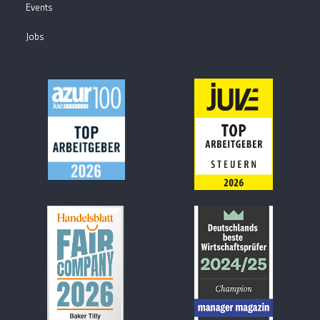
Events
Jobs