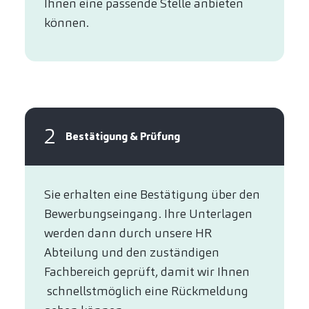
Ihnen eine passende Stelle anbieten
können.​
2
Bestätigung & Prüfung
Sie erhalten eine Bestätigung über den
Bewerbungseingang. Ihre Unterlagen
werden dann durch unsere HR
Abteilung und den zuständigen
Fachbereich geprüft, damit wir Ihnen
schnellstmöglich eine Rückmeldung