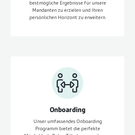
bestmögliche Ergebnisse für unsere
Mandanten zu erzielen und Ihren
persönlichen Horizont zu erweitern.
On­boarding
Unser umfassendes Onboarding
Programm bietet die perfekte