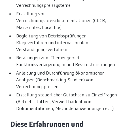
Verrechnungspreissysteme
Erstellung von
Verrrechnungspreisdokumentationen (CbCR,
Master files, Local file)
Begleitung von Betriebsprüfungen,
Klageverfahren und internationalen
Verständigungsverfahren
Beratungen zum Themengebiet
Funktionsverlagerungen und Restrukturierungen
Anleitung und Durchführung ökonomischer
Analysen (Benchmarking-Studien) von
Verrechnungspreisen
Erstellung steuerlicher Gutachten zu Einzelfragen
(Betriebsstätten, Verwertbarkeit von
Dokumentationen, Methodenanwendungen etc.)
Diese Erfahrungen und