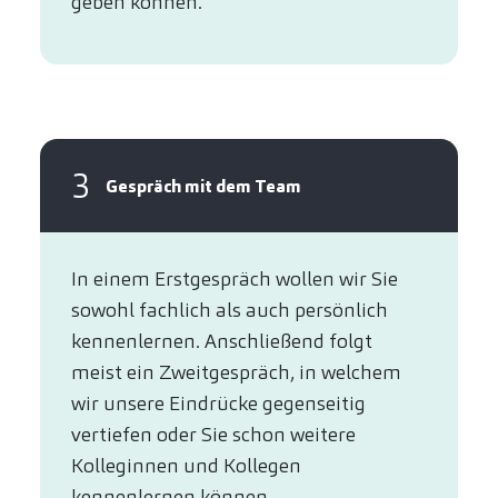
geben können.
3
Gespräch mit dem Team
In einem Erstgespräch wollen wir Sie
sowohl fachlich als auch persönlich
kennenlernen. Anschließend folgt
meist ein Zweitgespräch, in welchem
wir unsere Eindrücke gegenseitig
vertiefen oder Sie schon weitere
Kolleginnen und Kollegen
kennenlernen können.