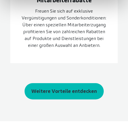
Mitarbeiter­rabatte
Freuen Sie sich auf exklusive
Vergünstigungen und Sonderkonditionen:
Über einen speziellen Mitarbeiterzugang
profitieren Sie von zahlreichen Rabatten
auf Produkte und Dienstleistungen bei
einer großen Auswahl an Anbietern.
Weitere Vorteile entdecken