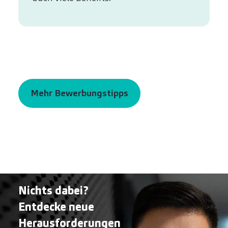
Mehr Bewerbungstipps
Nichts dabei?
Entdecke neue
Herausforderungen