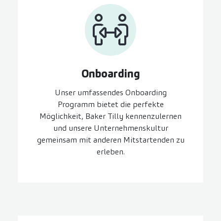
On­boarding
Unser umfassendes Onboarding
Programm bietet die perfekte
Möglichkeit, Baker Tilly kennenzulernen
und unsere Unternehmenskultur
gemeinsam mit anderen Mitstartenden zu
erleben.