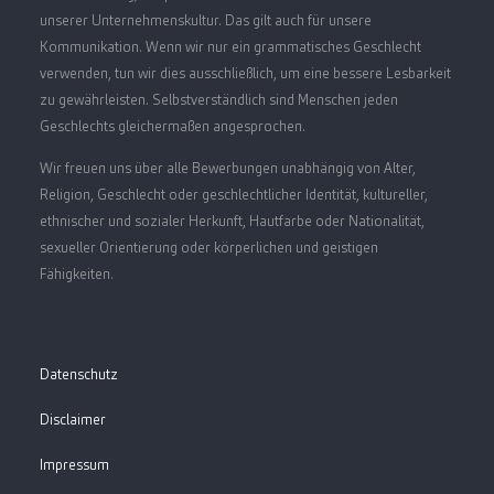
unserer Unternehmenskultur. Das gilt auch für unsere
Kommunikation. Wenn wir nur ein grammatisches Geschlecht
verwenden, tun wir dies ausschließlich, um eine bessere Lesbarkeit
zu gewährleisten. Selbstverständlich sind Menschen jeden
Geschlechts gleichermaßen angesprochen.
Wir freuen uns über alle Bewerbungen unabhängig von Alter,
Religion, Geschlecht oder geschlechtlicher Identität, kultureller,
ethnischer und sozialer Herkunft, Hautfarbe oder Nationalität,
sexueller Orientierung oder körperlichen und geistigen
Fähigkeiten.
Datenschutz
Disclaimer
Impressum