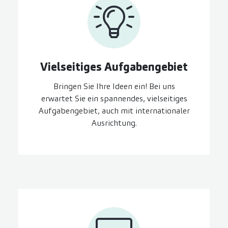
Vielseitiges Aufgaben­gebiet
Bringen Sie Ihre Ideen ein! Bei uns
erwartet Sie ein spannendes, vielseitiges
Aufgabengebiet, auch mit internationaler
Ausrichtung.