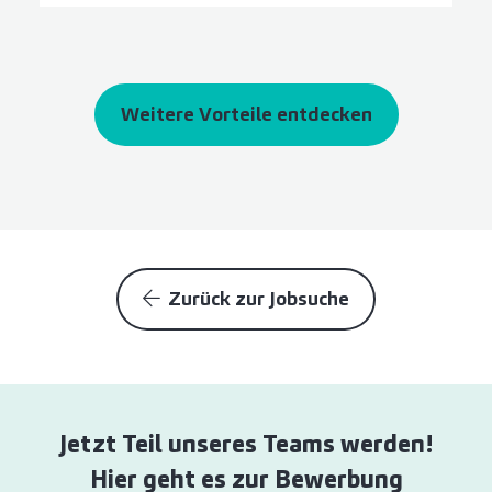
Weitere Vorteile entdecken
Zurück zur Jobsuche
Jetzt Teil unseres Teams werden!
Hier geht es zur Bewerbung