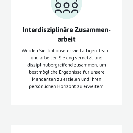
Inter­disziplinäre Zusammen­
arbeit
Werden Sie Teil unserer vielfältigen Teams
und arbeiten Sie eng vernetzt und
disziplinübergreifend zusammen, um
bestmögliche Ergebnisse für unsere
Mandanten zu erzielen und Ihren
persönlichen Horizont zu erweitern.