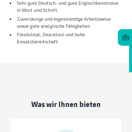
Sehr gute Deutsch- und gute Englischkenntnisse
in Wort und Schrift
Zuverlässige und eigenständige Arbeitsweise
sowie gute analytische Fähigkeiten
Flexibilität, Diskretion und hohe
Einsatzbereitschaft
Was wir Ihnen bieten