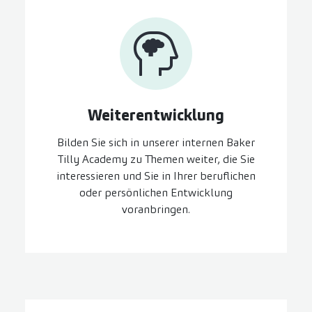
Weiter­entwicklung
Bilden Sie sich in unserer internen Baker
Tilly Academy zu Themen weiter, die Sie
interessieren und Sie in Ihrer beruflichen
oder persönlichen Entwicklung
voranbringen.