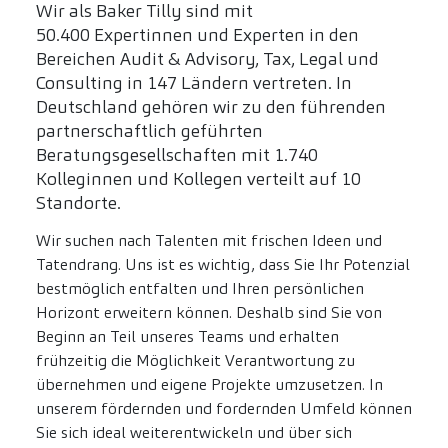
Wir als Baker Tilly sind mit
50.400 Expertinnen und Experten in den
Bereichen Audit & Advisory, Tax, Legal und
Consulting in 147 Ländern vertreten. In
Deutschland gehören wir zu den führenden
partnerschaftlich geführten
Beratungsgesellschaften mit 1.740
Kolleginnen und Kollegen verteilt auf 10
Standorte.
Wir suchen nach Talenten mit frischen Ideen und
Tatendrang. Uns ist es wichtig, dass Sie Ihr Potenzial
bestmöglich entfalten und Ihren persönlichen
Horizont erweitern können. Deshalb sind Sie von
Beginn an Teil unseres Teams und erhalten
frühzeitig die Möglichkeit Verantwortung zu
übernehmen und eigene Projekte umzusetzen. In
unserem fördernden und fordernden Umfeld können
Sie sich ideal weiterentwickeln und über sich