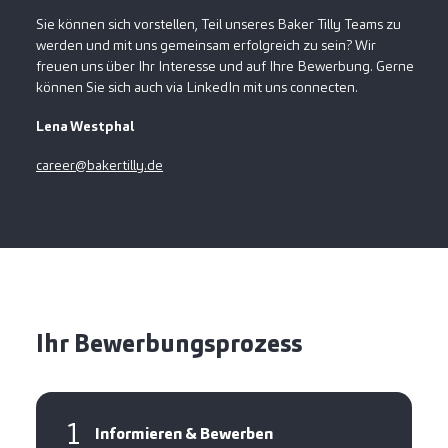
Sie können sich vorstellen, Teil unseres Baker Tilly Teams zu
werden und mit uns gemeinsam erfolgreich zu sein? Wir
freuen uns über Ihr Interesse und auf Ihre Bewerbung. Gerne
können Sie sich auch via LinkedIn mit uns connecten.
Lena Westphal
career@bakertilly.de
Ihr Bewerbungsprozess
1
Informieren & Bewerben