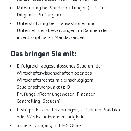
Mitwirkung bei Sonderprüfungen (z. B. Due
Diligence-Prüfungen)
Unterstützung bei Transaktionen und
Unternehmensbewertungen im Rahmen der
interdisziplinären Mandatsarbeit
Das bringen Sie mit:
Erfolgreich abgeschlossenes Studium der
Wirtschaftswissenschaften oder des
Wirtschaftsrechts mit einschlägigem
Studienschwerpunkt (z. B.
Prüfungs-/Rechnungswesen, Finanzen,
Controlling, Steuern)
Erste praktische Erfahrungen, z. B. durch Praktika
oder Werkstudierendentätigkeit
Sicherer Umgang mit MS Office