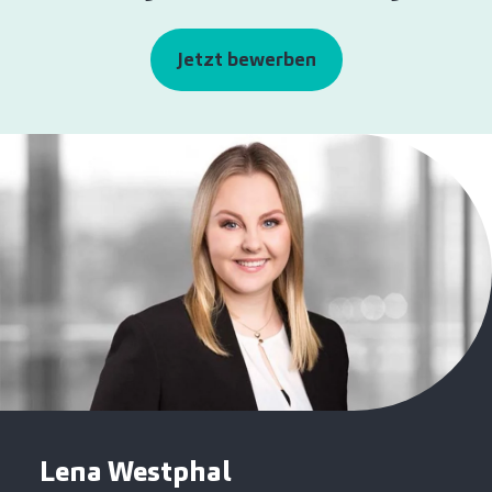
Jetzt bewerben
Lena Westphal