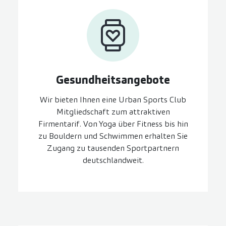
Gesundheits­angebote
Wir bieten Ihnen eine Urban Sports Club
Mitgliedschaft zum attraktiven
Firmentarif. Von Yoga über Fitness bis hin
zu Bouldern und Schwimmen erhalten Sie
Zugang zu tausenden Sportpartnern
deutschlandweit.