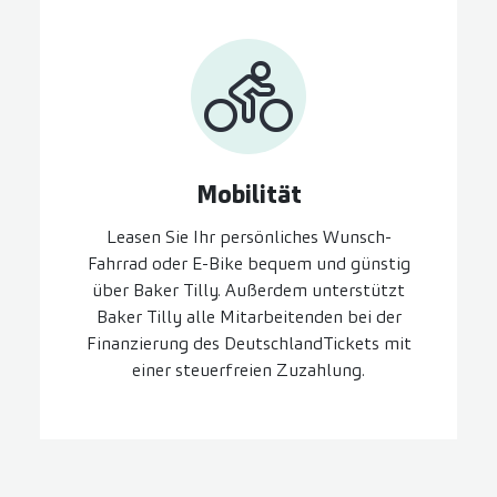
Mobilität
Leasen Sie Ihr persönliches Wunsch-
Fahrrad oder E-Bike bequem und günstig
über Baker Tilly. Außerdem unterstützt
Baker Tilly alle Mitarbeitenden bei der
Finanzierung des DeutschlandTickets mit
einer steuerfreien Zuzahlung.