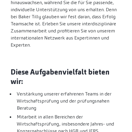
hinauswachsen, während Sie die für Sie passende,
individuelle Unterstützung von uns erhalten. Denn
bei Baker Tilly glauben wir fest daran, dass Erfolg
Teamsache ist. Erleben Sie unsere interdisziplinäre
Zusammenarbeit und profitieren Sie von unserem
internationalen Netzwerk aus Expertinnen und
Experten.
Diese Aufgabenvielfalt bieten
wir:
Verstärkung unserer erfahrenen Teams in der
Wirtschaftsprüfung und der prüfungsnahen
Beratung
Mitarbeit in allen Bereichen der
Wirtschaftsprüfung, insbesondere Jahres- und
Konzernabschlüsse nach HGB und IFRS