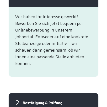
Wir haben Ihr Interesse geweckt?​
Bewerben Sie sich jetzt bequem per
Online­bewerbung in unserem
Jobportal. Entweder auf eine konkrete
Stelleanzeige oder initiativ – wir
schauen dann gemeinsam, ob wir
Ihnen eine passende Stelle anbieten
können.​
2
Bestätigung & Prüfung