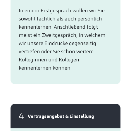
In einem Erstgespräch wollen wir Sie
sowohl fachlich als auch persönlich
kennenlernen. Anschließend folgt
meist ein Zweitgespräch, in welchem
wir unsere Eindrücke gegenseitig
vertiefen oder Sie schon weitere
Kolleginnen und Kollegen
kennenlernen können.
4
Vertragsangebot & Einstellung