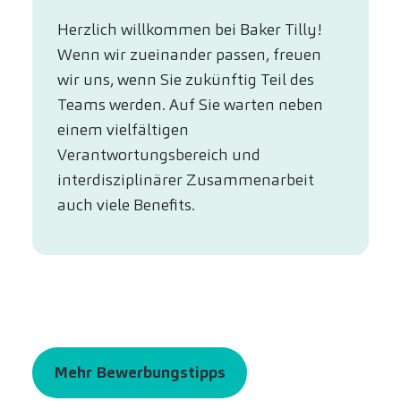
Herzlich willkommen bei Baker Tilly!
Wenn wir zueinander passen, freuen
wir uns, wenn Sie zukünftig Teil des
Teams werden. Auf Sie warten neben
einem vielfältigen
Verantwortungsbereich und
interdisziplinärer Zusammenarbeit
auch viele Benefits.
Mehr Bewerbungstipps