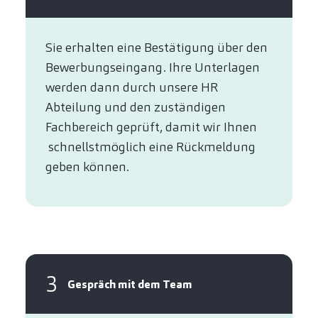
Sie erhalten eine Bestätigung über den
Bewerbungseingang. Ihre Unterlagen
werden dann durch unsere HR
Abteilung und den zuständigen
Fachbereich geprüft, damit wir Ihnen
schnellstmöglich eine Rückmeldung
geben können.
3
Gespräch mit dem Team