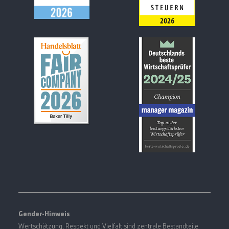
Gender-Hinweis
Wertschätzung, Respekt und Vielfalt sind zentrale Bestandteile