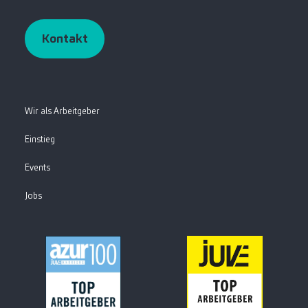
Kontakt
Wir als Arbeitgeber
Einstieg
Events
Jobs