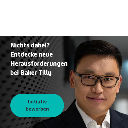
Nichts dabei?
Entdecke neue
Herausforderungen
bei Baker Tilly
Initiativ
bewerben